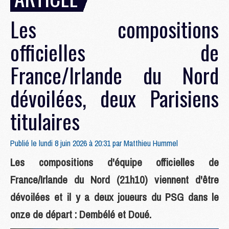
Les compositions
officielles de
France/Irlande du Nord
dévoilées, deux Parisiens
titulaires
Publié le lundi 8 juin 2026 à 20:31 par
Matthieu Hummel
Les compositions d'équipe officielles de
France/Irlande du Nord (21h10) viennent d'être
dévoilées et il y a deux joueurs du PSG dans le
onze de départ : Dembélé et Doué.