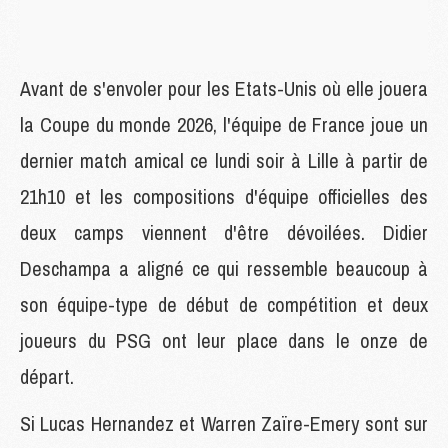
Avant de s'envoler pour les Etats-Unis où elle jouera
la Coupe du monde 2026, l'équipe de France joue un
dernier match amical ce lundi soir à Lille à partir de
21h10 et les compositions d'équipe officielles des
deux camps viennent d'être dévoilées. Didier
Deschampa a aligné ce qui ressemble beaucoup à
son équipe-type de début de compétition et deux
joueurs du PSG ont leur place dans le onze de
départ.
Si Lucas Hernandez et Warren Zaïre-Emery sont sur