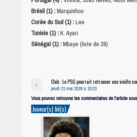
Brésil (1) :
Marquinhos
Corée du Sud (1) :
Lee
Tunisie (1) :
K. Ayari
Sénégal (1) :
Mbaye (liste de 28)
jeudi 21 mai 2026 à 15:23
Vous pouvez retrouver les commentaires de l'article sous 
Joueur(s) lié(s)