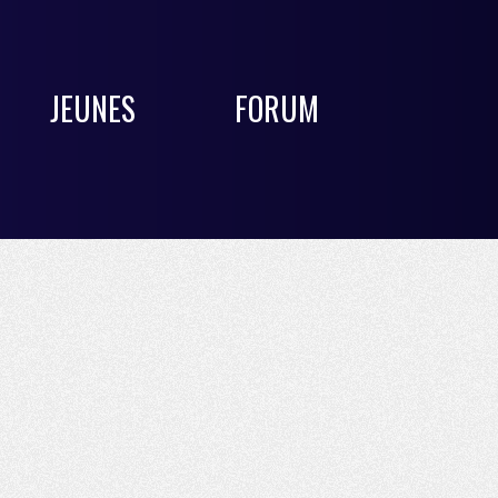
JEUNES
FORUM