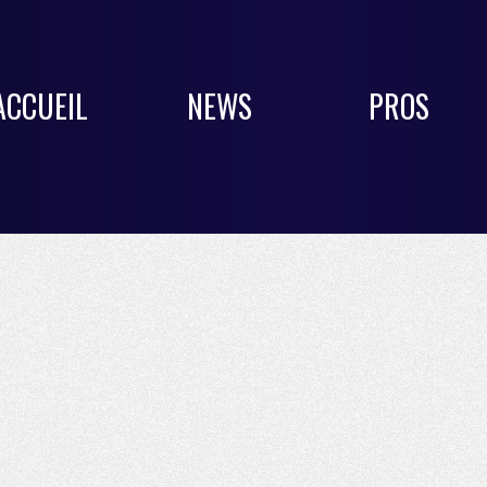
ACCUEIL
NEWS
PROS