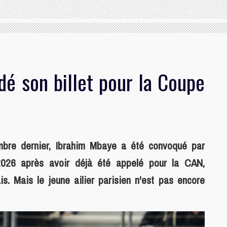
dé son billet pour la Coupe
mbre dernier, Ibrahim Mbaye a été convoqué par
26 après avoir déjà été appelé pour la CAN,
is. Mais le jeune ailier parisien n'est pas encore