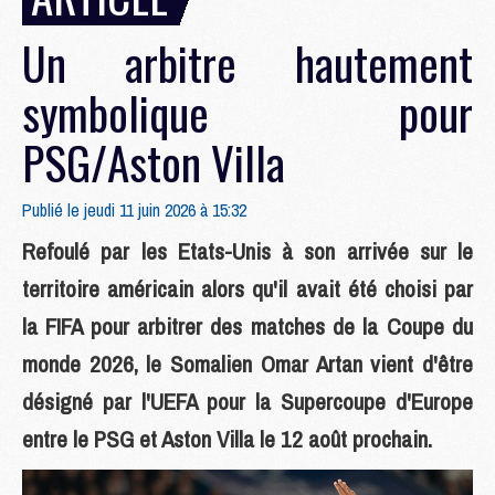
Un arbitre hautement
symbolique pour
PSG/Aston Villa
Publié le jeudi 11 juin 2026 à 15:32
Refoulé par les Etats-Unis à son arrivée sur le
territoire américain alors qu'il avait été choisi par
la FIFA pour arbitrer des matches de la Coupe du
monde 2026, le Somalien Omar Artan vient d'être
désigné par l'UEFA pour la Supercoupe d'Europe
entre le PSG et Aston Villa le 12 août prochain.