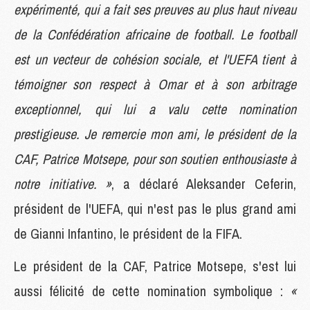
expérimenté, qui a fait ses preuves au plus haut niveau
de la Confédération africaine de football. Le football
est un vecteur de cohésion sociale, et l'UEFA tient à
témoigner son respect à Omar et à son arbitrage
exceptionnel, qui lui a valu cette nomination
prestigieuse. Je remercie mon ami, le président de la
CAF, Patrice Motsepe, pour son soutien enthousiaste à
notre initiative. »
, a déclaré Aleksander Ceferin,
président de l'UEFA, qui n'est pas le plus grand ami
de Gianni Infantino, le président de la FIFA.
Le président de la CAF, Patrice Motsepe, s'est lui
aussi félicité de cette nomination symbolique :
«