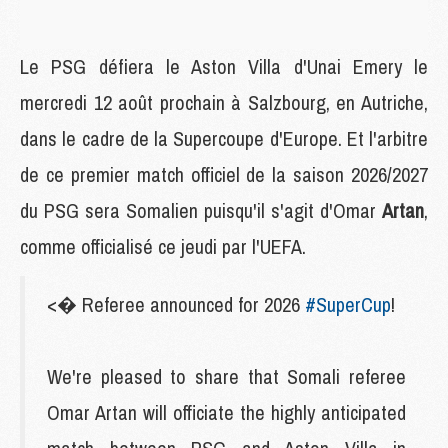
Le PSG défiera le Aston Villa d'Unai Emery le
mercredi 12 août prochain à Salzbourg, en Autriche,
dans le cadre de la Supercoupe d'Europe. Et l'arbitre
de ce premier match officiel de la saison 2026/2027
du PSG sera Somalien puisqu'il s'agit d'Omar
Artan
,
comme officialisé ce jeudi par l'UEFA.
<� Referee announced for 2026
#SuperCup
!
We're pleased to share that Somali referee
Omar Artan will officiate the highly anticipated