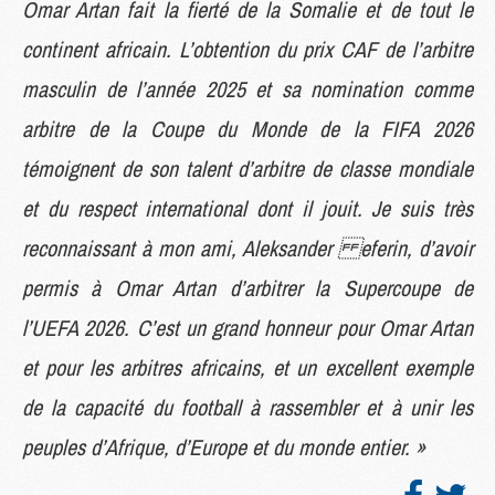
Omar Artan fait la fierté de la Somalie et de tout le
continent africain. L’obtention du prix CAF de l’arbitre
masculin de l’année 2025 et sa nomination comme
arbitre de la Coupe du Monde de la FIFA 2026
témoignent de son talent d’arbitre de classe mondiale
et du respect international dont il jouit. Je suis très
reconnaissant à mon ami, Aleksander eferin, d’avoir
permis à Omar Artan d’arbitrer la Supercoupe de
l’UEFA 2026. C’est un grand honneur pour Omar Artan
et pour les arbitres africains, et un excellent exemple
de la capacité du football à rassembler et à unir les
peuples d’Afrique, d’Europe et du monde entier. »