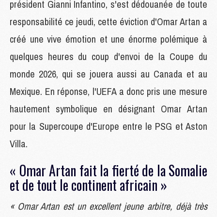
président Gianni Infantino, s'est dédouanée de toute
responsabilité ce jeudi, cette éviction d'Omar Artan a
créé une vive émotion et une énorme polémique à
quelques heures du coup d'envoi de la Coupe du
monde 2026, qui se jouera aussi au Canada et au
Mexique. En réponse, l'UEFA a donc pris une mesure
hautement symbolique en désignant Omar Artan
pour la Supercoupe d'Europe entre le PSG et Aston
Villa.
« Omar Artan fait la fierté de la Somalie
et de tout le continent africain »
« Omar Artan est un excellent jeune arbitre, déjà très