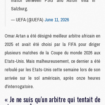
match between PSG and Aston Villa in
Salzburg.
— UEFA (@UEFA)
June 11, 2026
Omar Artan a été désigné meilleur arbitre africain en
2025 et avait été choisi par la FIFA pour diriger
plusieurs matches de la Coupe du monde 2026 aux
Etats-Unis. Mais malheureusement, ce dernier a été
refoulé par les Etats-Unis cette semaine lors de son
arrivée sur le sol américain, après onze heures
d'interrogatoire.
« Je ne suis qu'un arbitre qui tentait de