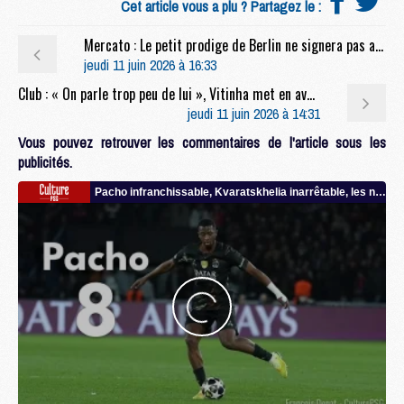
Cet article vous a plu ? Partagez le :
Mercato : Le petit prodige de Berlin ne signera pas au PSG
jeudi 11 juin 2026 à 16:33
Club : « On parle trop peu de lui », Vitinha met en avant un Parisien sous-estimé
jeudi 11 juin 2026 à 14:31
Vous pouvez retrouver les commentaires de l'article sous les
publicités.