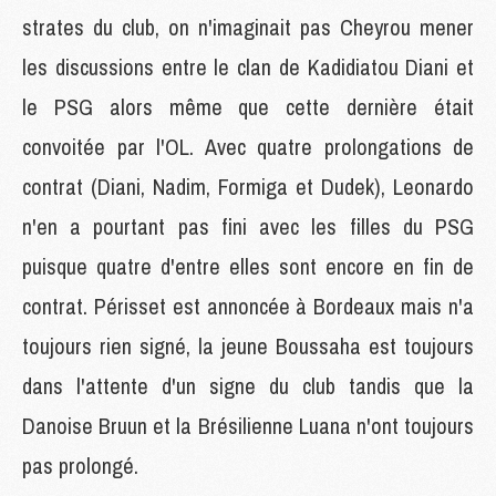
strates du club, on n'imaginait pas Cheyrou mener
les discussions entre le clan de Kadidiatou Diani et
le PSG alors même que cette dernière était
convoitée par l'OL. Avec quatre prolongations de
contrat (Diani, Nadim, Formiga et Dudek), Leonardo
n'en a pourtant pas fini avec les filles du PSG
puisque quatre d'entre elles sont encore en fin de
contrat. Périsset est annoncée à Bordeaux mais n'a
toujours rien signé, la jeune Boussaha est toujours
dans l'attente d'un signe du club tandis que la
Danoise Bruun et la Brésilienne Luana n'ont toujours
pas prolongé.