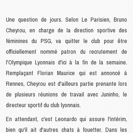
Une question de jours. Selon Le Parisien, Bruno
Cheyrou, en charge de la direction sportive des
féminines du PSG, va quitter le club pour être
officiellement nommé patron du recrutement de
l'Olympique Lyonnais d'ici à la fin de la semaine.
Remplaçant Florian Maurice qui est annoncé à
Rennes, Cheyrou est d'ailleurs partie prenante lors
de plusieurs réunions de travail avec Juninho, le
directeur sportif du club lyonnais.
En attendant, c'est Leonardo qui assure l'intérim,
bien qu'il ait d'autres chats à fouetter. Dans les