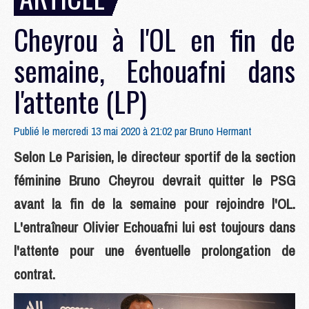
Cheyrou à l'OL en fin de
semaine, Echouafni dans
l'attente (LP)
Publié le mercredi 13 mai 2020 à 21:02 par
Bruno Hermant
Selon Le Parisien, le directeur sportif de la section
féminine Bruno Cheyrou devrait quitter le PSG
avant la fin de la semaine pour rejoindre l'OL.
L'entraîneur Olivier Echouafni lui est toujours dans
l'attente pour une éventuelle prolongation de
contrat.