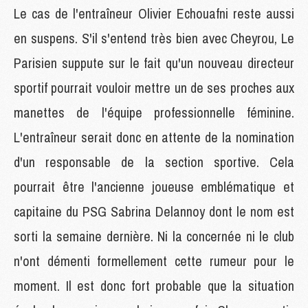
Le cas de l'entraîneur Olivier Echouafni reste aussi
en suspens. S'il s'entend très bien avec Cheyrou, Le
Parisien suppute sur le fait qu'un nouveau directeur
sportif pourrait vouloir mettre un de ses proches aux
manettes de l'équipe professionnelle féminine.
L'entraîneur serait donc en attente de la nomination
d'un responsable de la section sportive. Cela
pourrait être l'ancienne joueuse emblématique et
capitaine du PSG Sabrina Delannoy dont le nom est
sorti la semaine dernière. Ni la concernée ni le club
n'ont démenti formellement cette rumeur pour le
moment. Il est donc fort probable que la situation