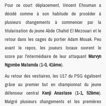
Pour ce court déplacement, Vincent Ehouman a
décidé comme à son habitude de procéder à
plusieurs changements à commencer par la
titularisation du jeune Abde Chahid El Mezouari et le
retour dans les cages du portier Adam Mouak. Peu
avant le repos, les joueurs locaux ouvrent le
score par l'intermédiaire de leur attaquant
Marvyn
Ngombe Matamda
(
1-0, 41ème
).
Au retour des vestiaires, les U17 du PSG égalisent
grâce au premier but en championnat du jeune
défenseur central
Kenji Anastase
(
1-1, 52ème
).
Malgré plusieurs changements et les premières