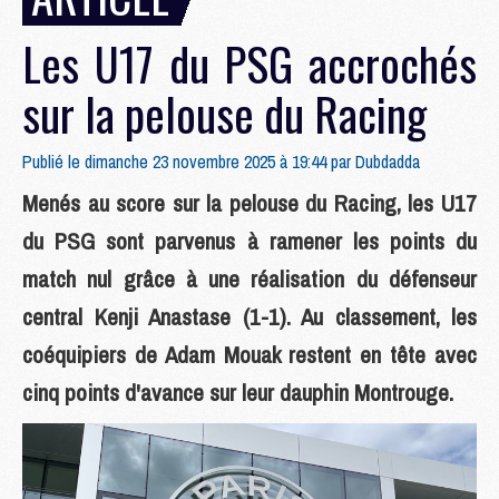
Les U17 du PSG accrochés
sur la pelouse du Racing
Publié le dimanche 23 novembre 2025 à 19:44 par
Dubdadda
Menés au score sur la pelouse du Racing, les U17
du PSG sont parvenus à ramener les points du
match nul grâce à une réalisation du défenseur
central Kenji Anastase (1-1). Au classement, les
coéquipiers de Adam Mouak restent en tête avec
cinq points d'avance sur leur dauphin Montrouge.