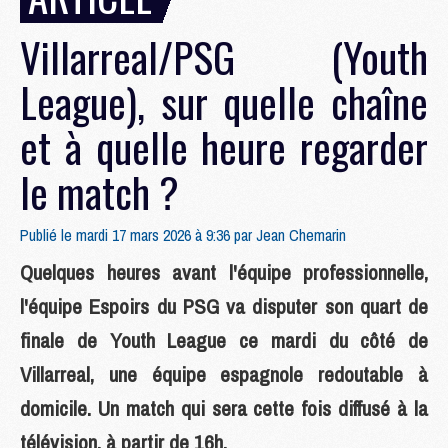
Villarreal/PSG (Youth
League), sur quelle chaîne
et à quelle heure regarder
le match ?
Publié le mardi 17 mars 2026 à 9:36 par
Jean Chemarin
Quelques heures avant l'équipe professionnelle,
l'équipe Espoirs du PSG va disputer son quart de
finale de Youth League ce mardi du côté de
Villarreal, une équipe espagnole redoutable à
domicile. Un match qui sera cette fois diffusé à la
télévision, à partir de 16h.