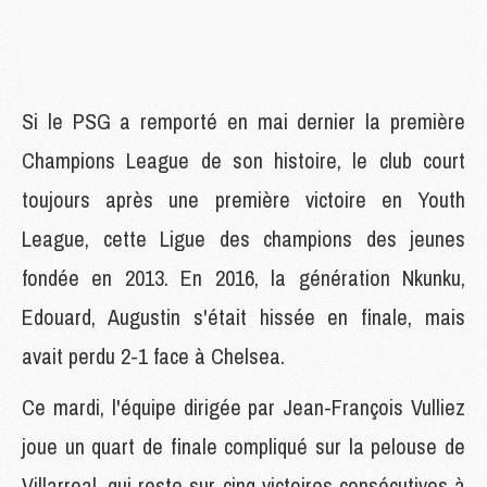
Si le PSG a remporté en mai dernier la première
Champions League de son histoire, le club court
toujours après une première victoire en Youth
League, cette Ligue des champions des jeunes
fondée en 2013. En 2016, la génération Nkunku,
Edouard, Augustin s'était hissée en finale, mais
avait perdu 2-1 face à Chelsea.
Ce mardi, l'équipe dirigée par Jean-François Vulliez
joue un quart de finale compliqué sur la pelouse de
Villarreal, qui reste sur cinq victoires consécutives à