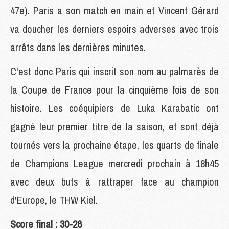
47e). Paris a son match en main et Vincent Gérard
va doucher les derniers espoirs adverses avec trois
arrêts dans les dernières minutes.
C'est donc Paris qui inscrit son nom au palmarès de
la Coupe de France pour la cinquième fois de son
histoire. Les coéquipiers de Luka Karabatic ont
gagné leur premier titre de la saison, et sont déjà
tournés vers la prochaine étape, les quarts de finale
de Champions League mercredi prochain à 18h45
avec deux buts à rattraper face au champion
d'Europe, le THW Kiel.
Score final : 30-26