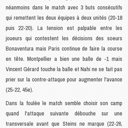
néanmoins dans le match avec 3 buts consécutifs
qui remettent les deux équipes à deux unités (20-18
puis 22-20). La tension est palpable entre les
joueurs qui contestent les décisions des soeurs
Bonaventura mais Paris continue de faire la course
en tête. Montpellier a bien une balle de -1 mais
Vincent Gérard touche la balle et Nahi ne se fait pas
prier sur la contre-attaque pour augmenter l'avance
(25-22, 45e).
Dans la foulée le match semble choisir son camp
quand l'attaque suivante débouche sur une
transversale avant que Steins ne marque (22-26,