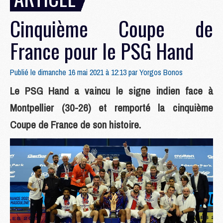
Cinquième Coupe de
France pour le PSG Hand
Publié le dimanche 16 mai 2021 à 12:13 par
Yorgos Bonos
Le PSG Hand a vaincu le signe indien face à
Montpellier (30-26) et remporté la cinquième
Coupe de France de son histoire.