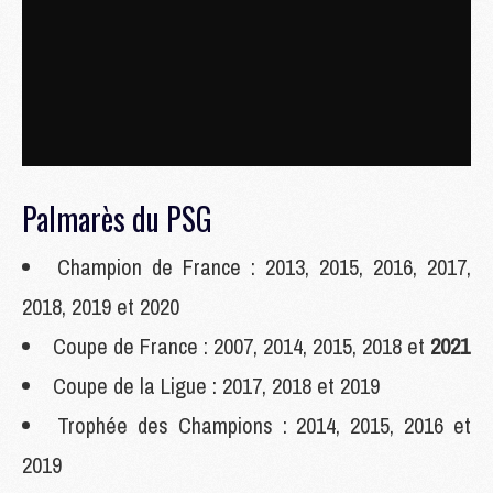
Palmarès du PSG
Champion de France : 2013, 2015, 2016, 2017,
2018, 2019 et 2020
Coupe de France : 2007, 2014, 2015, 2018 et
2021
Coupe de la Ligue : 2017, 2018 et 2019
Trophée des Champions : 2014, 2015, 2016 et
2019