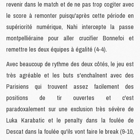
revenir dans le match et de ne pas trop cogiter avec
le score à remonter puisqu'après cette période en
supériorité numérique, Nahi intercepte la passe
montpelliéraine pour aller crucifier Bonnefoi et
remettre les deux équipes à égalité (4-4).
Avec beaucoup de rythme des deux côtés, le jeu est
très agréable et les buts s'enchaînent avec des
Parisiens qui trouvent assez facilement des
positions de tir ouvertes et c'est
paradoxalement sur une exclusion très sévère de
Luka Karabatic et le penalty dans la foulée de
Descat dans la foulée qu'ils vont faire le break (9-10,