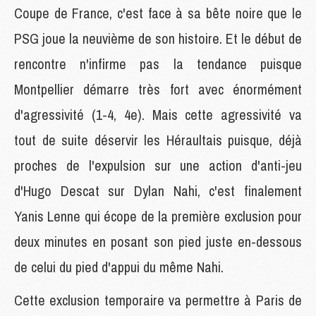
Coupe de France, c'est face à sa bête noire que le
PSG joue la neuvième de son histoire. Et le début de
rencontre n'infirme pas la tendance puisque
Montpellier démarre très fort avec énormément
d'agressivité (1-4, 4e). Mais cette agressivité va
tout de suite déservir les Héraultais puisque, déjà
proches de l'expulsion sur une action d'anti-jeu
d'Hugo Descat sur Dylan Nahi, c'est finalement
Yanis Lenne qui écope de la première exclusion pour
deux minutes en posant son pied juste en-dessous
de celui du pied d'appui du même Nahi.
Cette exclusion temporaire va permettre à Paris de