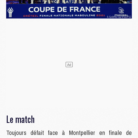
Le match
Toujours défait face à Montpellier en finale de