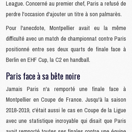
League. Concerné au premier chef, Paris a refusé de
perdre l'occasion d'ajouter un titre à son palmarès.
Pour l'anecdote, Montpellier avait eu la même
difficulté avec un match de championnat contre Paris
positionné entre ses deux quarts de finale face à
Berlin en EHF Cup, la C2 en handball.
Paris face à sa bête noire
Jamais Paris n'a remporté une finale face à
Montpellier en Coupe de France. Jusqu'à la saison
2018-2019, c'était aussi le cas en Coupe de la Ligue
avec une statistique incroyable qui disait que Paris
avait remporté toutes ses finales contre une équipe