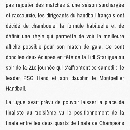
pas rajouter des matches à une saison surchargée
et raccourcie, les dirigeants du handball français ont
décidé de chambouler la formule habituelle et de
définir une règle qui permette de voir la meilleure
affiche possible pour son match de gala. Ce sont
donc les deux équipes en tête de la Lidl Starligue au
soir de la 21e journée qui s'affrontent ce samedi : le
leader PSG Hand et son dauphin le Montpellier
Handball.
La Ligue avait prévu de pouvoir laisser la place de
finaliste au troisième vu le positionnement de la
finale entre les deux quarts de finale de Champions