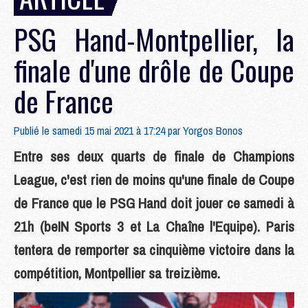
PSG Hand-Montpellier, la
finale d'une drôle de Coupe
de France
Publié le samedi 15 mai 2021 à 17:24 par
Yorgos Bonos
Entre ses deux quarts de finale de Champions
League, c'est rien de moins qu'une finale de Coupe
de France que le PSG Hand doit jouer ce samedi à
21h (beIN Sports 3 et La Chaîne l'Equipe). Paris
tentera de remporter sa cinquième victoire dans la
compétition, Montpellier sa treizième.