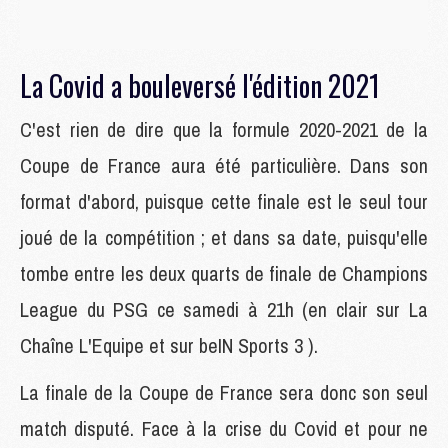
La Covid a bouleversé l'édition 2021
C'est rien de dire que la formule 2020-2021 de la
Coupe de France aura été particulière. Dans son
format d'abord, puisque cette finale est le seul tour
joué de la compétition ; et dans sa date, puisqu'elle
tombe entre les deux quarts de finale de Champions
League du PSG ce samedi à 21h (en clair sur La
Chaîne L'Equipe
et sur
beIN Sports 3 ).
La finale de la Coupe de France sera donc son seul
match disputé. Face à la crise du Covid et pour ne