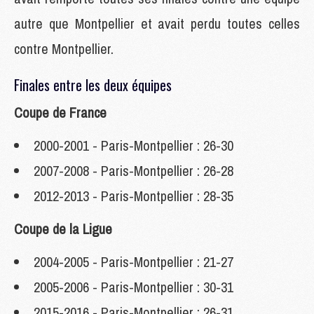
autre que Montpellier et avait perdu toutes celles
contre Montpellier.
Finales entre les deux équipes
Coupe de France
2000-2001 - Paris-Montpellier : 26-30
2007-2008 - Paris-Montpellier : 26-28
2012-2013 - Paris-Montpellier : 28-35
Coupe de la Ligue
2004-2005 - Paris-Montpellier : 21-27
2005-2006 - Paris-Montpellier : 30-31
2015-2016 - Paris-Montpellier : 26-31