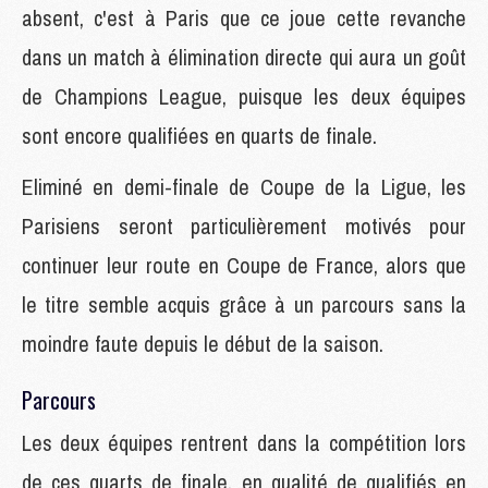
absent, c'est à Paris que ce joue cette revanche
dans un match à élimination directe qui aura un goût
de Champions League, puisque les deux équipes
sont encore qualifiées en quarts de finale.
Eliminé en demi-finale de Coupe de la Ligue, les
Parisiens seront particulièrement motivés pour
continuer leur route en Coupe de France, alors que
le titre semble acquis grâce à un parcours sans la
moindre faute depuis le début de la saison.
Parcours
Les deux équipes rentrent dans la compétition lors
de ces quarts de finale, en qualité de qualifiés en