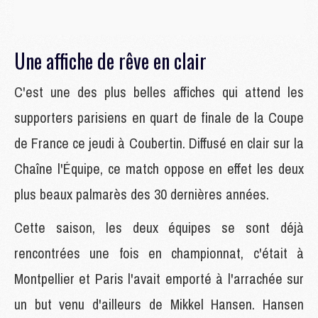
Une affiche de rêve en clair
C'est une des plus belles affiches qui attend les
supporters parisiens en quart de finale de la Coupe
de France ce jeudi à Coubertin. Diffusé en clair sur la
Chaîne l'Équipe, ce match oppose en effet les deux
plus beaux palmarès des 30 dernières années.
Cette saison, les deux équipes se sont déjà
rencontrées une fois en championnat, c'était à
Montpellier et Paris l'avait emporté à l'arrachée sur
un but venu d'ailleurs de Mikkel Hansen. Hansen