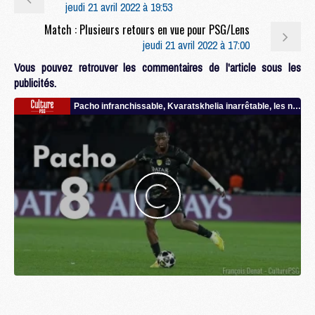
jeudi 21 avril 2022 à 19:53
Match : Plusieurs retours en vue pour PSG/Lens
jeudi 21 avril 2022 à 17:00
Vous pouvez retrouver les commentaires de l'article sous les
publicités.