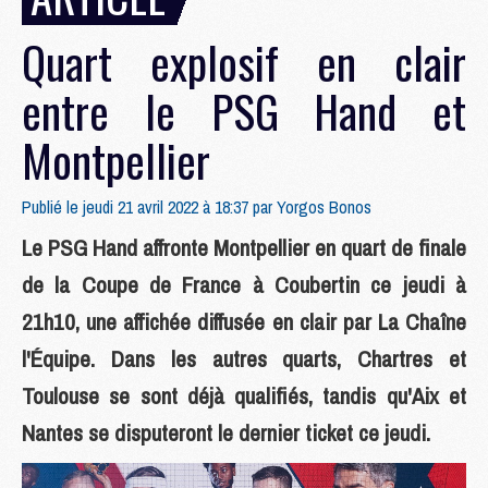
Quart explosif en clair
entre le PSG Hand et
Montpellier
Publié le jeudi 21 avril 2022 à 18:37 par
Yorgos Bonos
Le PSG Hand affronte Montpellier en quart de finale
de la Coupe de France à Coubertin ce jeudi à
21h10, une affichée diffusée en clair par La Chaîne
l'Équipe. Dans les autres quarts, Chartres et
Toulouse se sont déjà qualifiés, tandis qu'Aix et
Nantes se disputeront le dernier ticket ce jeudi.