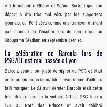
été formé entre Rhône et Saône. Surtout que son
départ a été très mal vécu par les supporters
lyonnais, qui l'ont vécu comme une trahison et n'ont
pas manqué de l'insulter lors de son retour au
Groupama Stadium en septembre dernier.
La célébration de Barcola lors de
PSG/OL est mal passée à Lyon
Barcola venait tout juste de signer au PSG et était
entré en jeu en fin de match. Il avait même d'ailleurs
failli marquer. Le 21 avril dernier, Barcola était cette
fois titulaire lors de la victoire 4-1 du PSG face à
l'OL au Parc des Princes et avait célébré