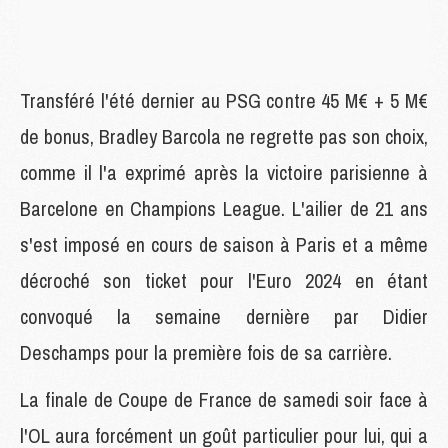
Transféré l'été dernier au PSG contre 45 M€ + 5 M€
de bonus, Bradley Barcola ne regrette pas son choix,
comme il l'a exprimé après la victoire parisienne à
Barcelone en Champions League. L'ailier de 21 ans
s'est imposé en cours de saison à Paris et a même
décroché son ticket pour l'Euro 2024 en étant
convoqué la semaine dernière par Didier
Deschamps pour la première fois de sa carrière.
La finale de Coupe de France de samedi soir face à
l'OL aura forcément un goût particulier pour lui, qui a