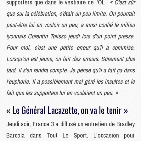
supporters que dans le vestiaire de l'OL :
« C'est sûr
que sur la célébration, c'était un peu limite. On pourrait
peut-être lui en vouloir un peu, a ainsi confié le milieu
lyonnais Corentin Tolisso jeudi lors d'un point presse.
Pour moi, c'est une petite erreur qu'il a commise.
Lorsqu’on est jeune, on fait des erreurs. Sûrement plus
tard, il s'en rendra compte. Je pense qu'il a fait ça dans
l'euphorie. Il a possiblement mal géré les insultes et le
fait que les supporters lui en voulaient un peu. »
« Le Général Lacazette, on va le tenir »
Jeudi soir, France 3 a diffusé un entretien de Bradley
Barcola dans Tout Le Sport. L'occasion pour