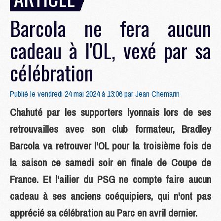
Barcola ne fera aucun
cadeau à l'OL, vexé par sa
célébration
Publié le vendredi 24 mai 2024 à 13:06 par
Jean Chemarin
Chahuté par les supporters lyonnais lors de ses
retrouvailles avec son club formateur, Bradley
Barcola va retrouver l'OL pour la troisième fois de
la saison ce samedi soir en finale de Coupe de
France. Et l'ailier du PSG ne compte faire aucun
cadeau à ses anciens coéquipiers, qui n'ont pas
apprécié sa célébration au Parc en avril dernier.