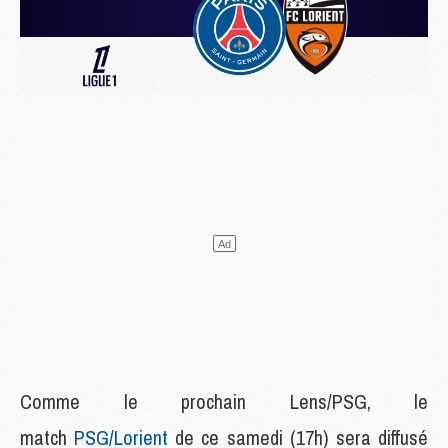
Comme le prochain Lens/PSG, le
match
PSG/Lorient
de ce samedi (17h) sera diffusé