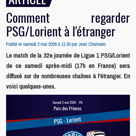
Comment regarder
PSG/Lorient à l'étranger
Publié le samedi 2 mai 2026 à 11:30 par
Jean Chemarin
Le match de la 32e journée de Ligue 1 PSG/Lorient
de ce samedi après-midi (17h en France) sera
diffusé sur de nombreuses chaînes à l'étranger. En
voici quelques-unes.