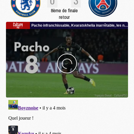
8ème de finale
retour