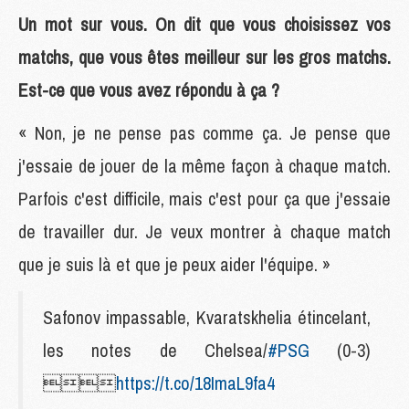
Un mot sur vous. On dit que vous choisissez vos
matchs, que vous êtes meilleur sur les gros matchs.
Est-ce que vous avez répondu à ça ?
« Non, je ne pense pas comme ça. Je pense que
j'essaie de jouer de la même façon à chaque match.
Parfois c'est difficile, mais c'est pour ça que j'essaie
de travailler dur. Je veux montrer à chaque match
que je suis là et que je peux aider l'équipe. »
Safonov impassable, Kvaratskhelia étincelant,
les notes de Chelsea/
#PSG
(0-3)

https://t.co/18ImaL9fa4