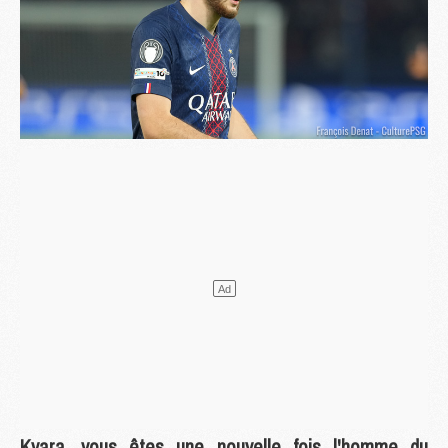
Kvara, vous êtes une nouvelle fois l'homme du