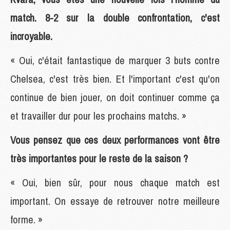
match. 8-2 sur la double confrontation, c'est
incroyable.
« Oui, c'était fantastique de marquer 3 buts contre
Chelsea, c'est très bien. Et l'important c'est qu'on
continue de bien jouer, on doit continuer comme ça
et travailler dur pour les prochains matchs. »
Vous pensez que ces deux performances vont être
très importantes pour le reste de la saison ?
« Oui, bien sûr, pour nous chaque match est
important. On essaye de retrouver notre meilleure
forme. »