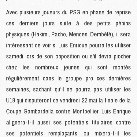
Avec plusieurs joueurs du PSG en phase de reprise
ces derniers jours suite à des petits pépins
physiques (Hakimi, Pacho, Mendes, Dembélé), il sera
intéressant de voir si Luis Enrique pourra les utiliser
samedi lors de son opposition ou s'il devra piocher
chez les nombreux jeunes qui sont montés
régulièrement dans le groupe pro ces dernières
semaines, sachant qu'il ne pourra pas utiliser les
U18 qui disputeront ce vendredi 22 mai la finale de la
Coupe Gambardella contre Montpellier. Luis Enrique
alignera-t-il aussi ses potentiels titulaires contre
ses potentiels remplaçants, ou mixera-t-il les