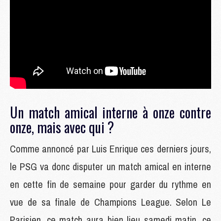
Un match amical interne à onze contre
onze, mais avec qui ?
Comme annoncé par Luis Enrique ces derniers jours,
le PSG va donc disputer un match amical en interne
en cette fin de semaine pour garder du rythme en
vue de sa finale de Champions League. Selon Le
Parisien, ce match aura bien lieu samedi matin, ce