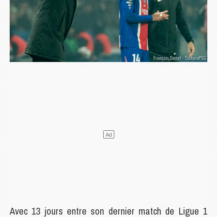
Avec 13 jours entre son dernier match de Ligue 1