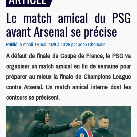
Le match amical du PSG
avant Arsenal se précise
Publié le mardi 19 mai 2026 à 10:28 par
Jean Chemarin
A défaut de finale de Coupe de France, le PSG va
organiser un match amical en fin de semaine pour
préparer au mieux la finale de Champions League
contre Arsenal. Un match amical interne dont les
contours se précisent.