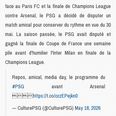
face au Paris FC et la finale de Champions League
contre Arsenal, le PSG a décidé de disputer un
match amical pour conserver du rythme en vue du 30
mai. La saison passée, le PSG avait disputé et
gagné la finale de Coupe de France une semaine
pile avant d'humilier l'Inter Milan en finale de la
Champions League.
Repos, amical, media day, le programme du
#PSG
avant Arsenal

https://t.co/cczEPejkn0
— CulturePSG (@CulturePSG)
May 18, 2026