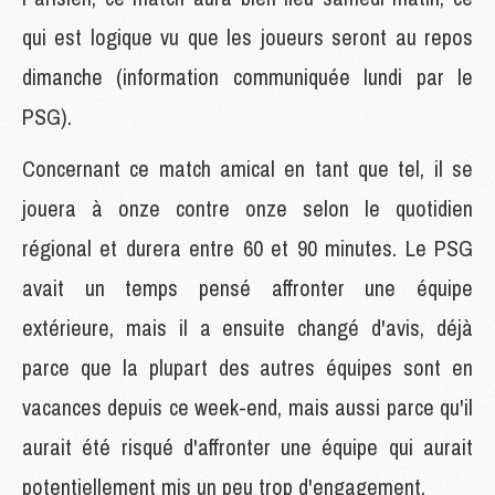
qui est logique vu que les joueurs seront au repos
dimanche (information communiquée lundi par le
PSG).
Concernant ce match amical en tant que tel, il se
jouera à onze contre onze selon le quotidien
régional et durera entre 60 et 90 minutes. Le PSG
avait un temps pensé affronter une équipe
extérieure, mais il a ensuite changé d'avis, déjà
parce que la plupart des autres équipes sont en
vacances depuis ce week-end, mais aussi parce qu'il
aurait été risqué d'affronter une équipe qui aurait
potentiellement mis un peu trop d'engagement.