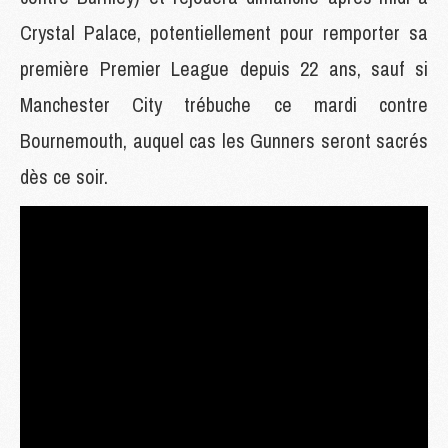
Crystal Palace, potentiellement pour remporter sa
première Premier League depuis 22 ans, sauf si
Manchester City trébuche ce mardi contre
Bournemouth, auquel cas les Gunners seront sacrés
dès ce soir.