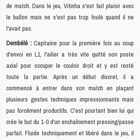
de match. Dans le jeu, Vitinha s'est fait plaisir avec
le ballon mais ne s'est pas trop foulé quand il ne
l'avait pas.
Dembélé :
Capitaine pour la première fois au coup
d'envoi en L1, l'ailier a très vite quitté son poste
axial pour occuper le couloir droit et y est resté
toute la partie. Après un début discret, il a
commencé à entrer dans son match en plaçant
plusieurs gestes techniques impressionnants mais
pas forcément productifs. C'est pourtant bien lui qui
crée le but du 1-0 d'un enchaînement pressing/passe
parfait. Fluide techniquement et libéré dans le jeu, il