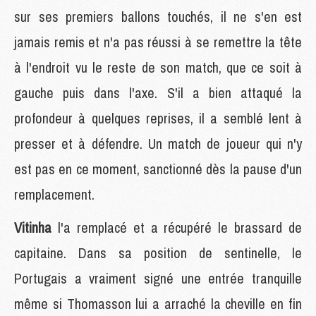
sur ses premiers ballons touchés, il ne s'en est
jamais remis et n'a pas réussi à se remettre la tête
à l'endroit vu le reste de son match, que ce soit à
gauche puis dans l'axe. S'il a bien attaqué la
profondeur à quelques reprises, il a semblé lent à
presser et à défendre. Un match de joueur qui n'y
est pas en ce moment, sanctionné dès la pause d'un
remplacement.
Vitinha
l'a remplacé et a récupéré le brassard de
capitaine. Dans sa position de sentinelle, le
Portugais a vraiment signé une entrée tranquille
même si Thomasson lui a arraché la cheville en fin