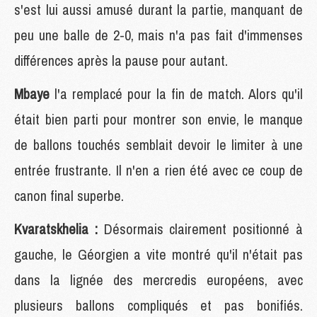
s'est lui aussi amusé durant la partie, manquant de
peu une balle de 2-0, mais n'a pas fait d'immenses
différences après la pause pour autant.
Mbaye
l'a remplacé pour la fin de match. Alors qu'il
était bien parti pour montrer son envie, le manque
de ballons touchés semblait devoir le limiter à une
entrée frustrante. Il n'en a rien été avec ce coup de
canon final superbe.
Kvaratskhelia :
Désormais clairement positionné à
gauche, le Géorgien a vite montré qu'il n'était pas
dans la lignée des mercredis européens, avec
plusieurs ballons compliqués et pas bonifiés.