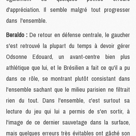
d'appréciation. Il semble malgré tout progresser
dans l'ensemble.
Beraldo :
De retour en défense centrale, le gaucher
s'est retrouvé la plupart du temps à devoir gérer
Odsonne Edouard, un avant-centre bien plus
athlétique que lui, et le Brésilien a fait ce qu'il a pu
dans ce rôle, se montrant plutôt consistant dans
l'ensemble sachant que le milieu parisien ne filtrait
rien du tout. Dans l'ensemble, c'est surtout sa
lecture du jeu qui lui a permis de s'en sortir, à
l'image de ce dernier sauvetage dans la surface,
mais quelques erreurs très évitables ont gâché son