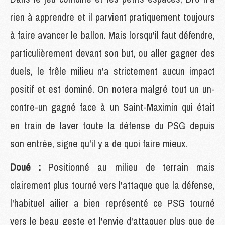
rien à apprendre et il parvient pratiquement toujours
à faire avancer le ballon. Mais lorsqu'il faut défendre,
particulièrement devant son but, ou aller gagner des
duels, le frêle milieu n'a strictement aucun impact
positif et est dominé. On notera malgré tout un un-
contre-un gagné face à un Saint-Maximin qui était
en train de laver toute la défense du PSG depuis
son entrée, signe qu'il y a de quoi faire mieux.
Doué :
Positionné au milieu de terrain mais
clairement plus tourné vers l'attaque que la défense,
l'habituel ailier a bien représenté ce PSG tourné
vers le beau geste et l'envie d'attaquer plus que de