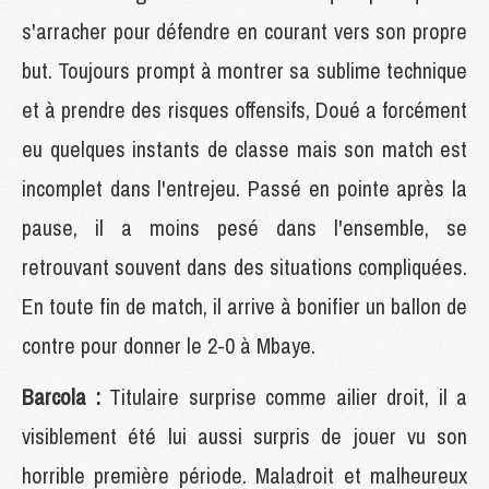
s'arracher pour défendre en courant vers son propre
but. Toujours prompt à montrer sa sublime technique
et à prendre des risques offensifs, Doué a forcément
eu quelques instants de classe mais son match est
incomplet dans l'entrejeu. Passé en pointe après la
pause, il a moins pesé dans l'ensemble, se
retrouvant souvent dans des situations compliquées.
En toute fin de match, il arrive à bonifier un ballon de
contre pour donner le 2-0 à Mbaye.
Barcola :
Titulaire surprise comme ailier droit, il a
visiblement été lui aussi surpris de jouer vu son
horrible première période. Maladroit et malheureux