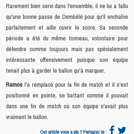
Rarement bien servi dans l'ensemble, il ne lui a fallu
qu'une bonne passe de Dembélé pour qu'il enchaîne
parfaitement et aille ouvrir le score. Sa seconde
période a été du même tonneau, volontaire pour
défendre comme toujours mais pas spécialement
intéressante offensivement puisque son équipe
tenait plus à garder le ballon qu'à marquer.
Ramos
l'a remplacé pour la fin de match et il s'est
positionné en pointe, se battant comme il pouvait
dans une fin de match où son équipe n'avait plus
vraiment le ballon.
Cet article vous a plu ? Partagez le :