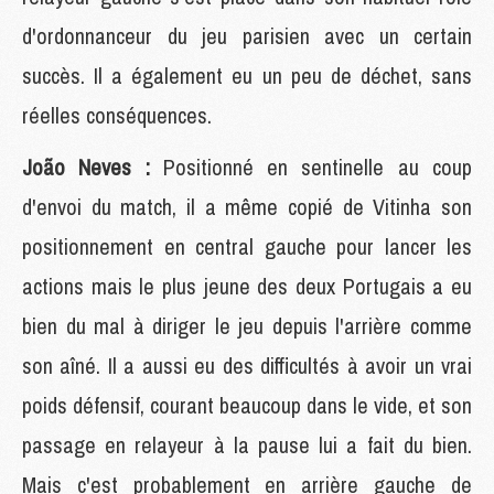
d'ordonnanceur du jeu parisien avec un certain
succès. Il a également eu un peu de déchet, sans
réelles conséquences.
João Neves :
Positionné en sentinelle au coup
d'envoi du match, il a même copié de Vitinha son
positionnement en central gauche pour lancer les
actions mais le plus jeune des deux Portugais a eu
bien du mal à diriger le jeu depuis l'arrière comme
son aîné. Il a aussi eu des difficultés à avoir un vrai
poids défensif, courant beaucoup dans le vide, et son
passage en relayeur à la pause lui a fait du bien.
Mais c'est probablement en arrière gauche de