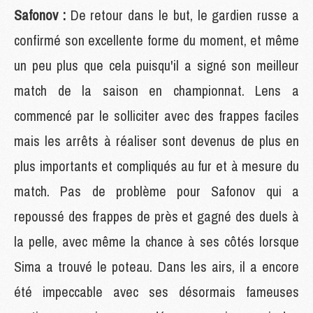
Safonov :
De retour dans le but, le gardien russe a
confirmé son excellente forme du moment, et même
un peu plus que cela puisqu'il a signé son meilleur
match de la saison en championnat. Lens a
commencé par le solliciter avec des frappes faciles
mais les arrêts à réaliser sont devenus de plus en
plus importants et compliqués au fur et à mesure du
match. Pas de problème pour Safonov qui a
repoussé des frappes de près et gagné des duels à
la pelle, avec même la chance à ses côtés lorsque
Sima a trouvé le poteau. Dans les airs, il a encore
été impeccable avec ses désormais fameuses