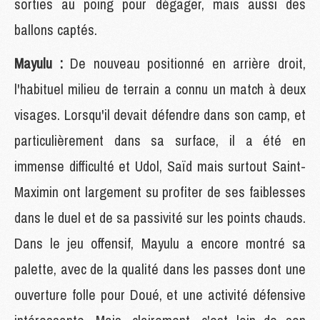
sorties au poing pour dégager, mais aussi des
ballons captés.
Mayulu :
De nouveau positionné en arrière droit,
l'habituel milieu de terrain a connu un match à deux
visages. Lorsqu'il devait défendre dans son camp, et
particulièrement dans sa surface, il a été en
immense difficulté et Udol, Saïd mais surtout Saint-
Maximin ont largement su profiter de ses faiblesses
dans le duel et de sa passivité sur les points chauds.
Dans le jeu offensif, Mayulu a encore montré sa
palette, avec de la qualité dans les passes dont une
ouverture folle pour Doué, et une activité défensive