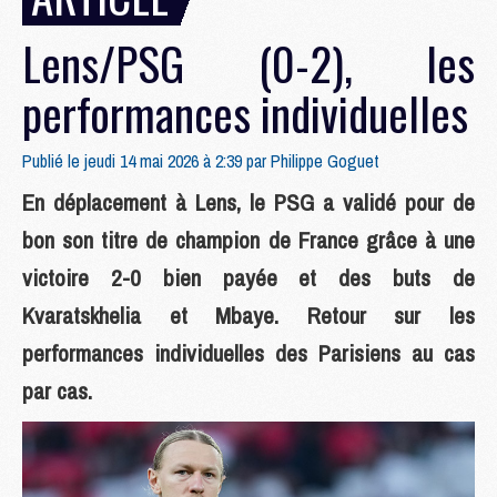
Lens/PSG (0-2), les
performances individuelles
Publié le jeudi 14 mai 2026 à 2:39 par
Philippe Goguet
En déplacement à Lens, le PSG a validé pour de
bon son titre de champion de France grâce à une
victoire 2-0 bien payée et des buts de
Kvaratskhelia et Mbaye. Retour sur les
performances individuelles des Parisiens au cas
par cas.