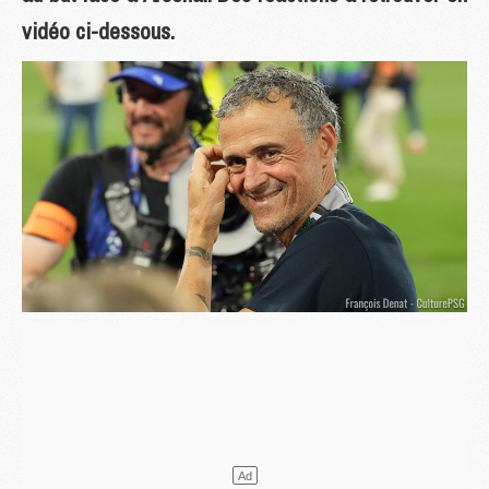
vidéo ci-dessous.