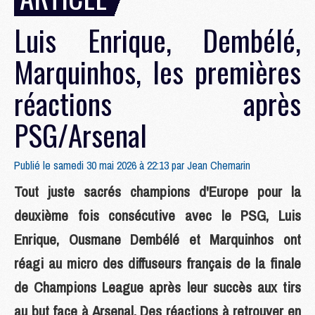
Luis Enrique, Dembélé,
Marquinhos, les premières
réactions après
PSG/Arsenal
Publié le samedi 30 mai 2026 à 22:13 par
Jean Chemarin
Tout juste sacrés champions d'Europe pour la
deuxième fois consécutive avec le PSG, Luis
Enrique, Ousmane Dembélé et Marquinhos ont
réagi au micro des diffuseurs français de la finale
de Champions League après leur succès aux tirs
au but face à Arsenal. Des réactions à retrouver en