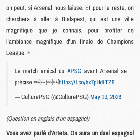
on peut, si Arsenal nous laisse. Et pour le reste, on
cherchera à aller à Budapest, qui est une ville
magnifique que je connais, pour profiter de
l'ambiance magnifique d'un finale de Champions
League. »
Le match amical du
#PSG
avant Arsenal se
précise 
https://t.co/hx7pHdtTZ8
— CulturePSG (@CulturePSG)
May 19, 2026
(Question en anglais d’un espagnol)
Vous avez parlé d’Arteta. On aura un duel espagnol