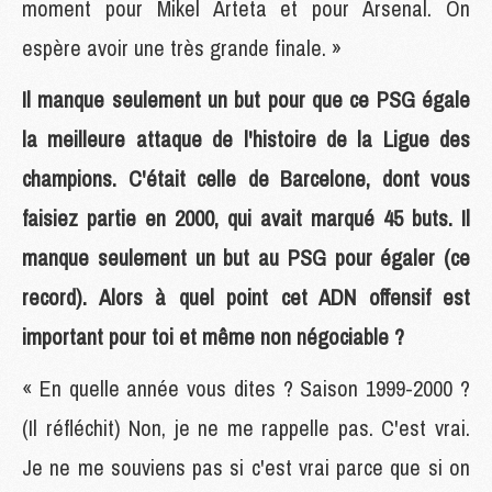
moment pour Mikel Arteta et pour Arsenal. On
espère avoir une très grande finale. »
Il manque seulement un but pour que ce PSG égale
la meilleure attaque de l'histoire de la Ligue des
champions. C'était celle de Barcelone, dont vous
faisiez partie en 2000, qui avait marqué 45 buts. Il
manque seulement un but au PSG pour égaler (ce
record). Alors à quel point cet ADN offensif est
important pour toi et même non négociable ?
« En quelle année vous dites ? Saison 1999-2000 ?
(Il réfléchit) Non, je ne me rappelle pas. C'est vrai.
Je ne me souviens pas si c'est vrai parce que si on