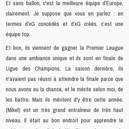
Et sans ballon, c'est la meilleure équipe d’Europe,
clairement. Je suppose que vous en parlez : en
termes d’xG concédés et d’xG créés, c’est une
équipe top.
Et bon, ils viennent de gagner la Premier League
dans une ambiance unique et ils sont en finale de
Ligue des Champions. La saison dernière, ils
n'avaient pas réussi à atteindre la finale parce que
nous avons eu la chance, et le mérite selon moi, de
les battre. Mais ils méritent d'y être cette année.
(Mikel) est un très grand entraîneur de très haut
niveau. Il était au bon endroit pour apprendre le