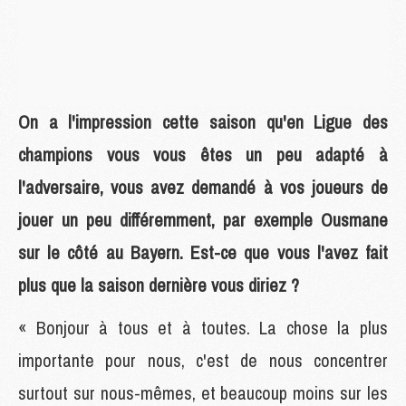
On a l'impression cette saison qu'en Ligue des
champions vous vous êtes un peu adapté à
l'adversaire, vous avez demandé à vos joueurs de
jouer un peu différemment, par exemple Ousmane
sur le côté au Bayern. Est-ce que vous l'avez fait
plus que la saison dernière vous diriez ?
« Bonjour à tous et à toutes. La chose la plus
importante pour nous, c'est de nous concentrer
surtout sur nous-mêmes, et beaucoup moins sur les