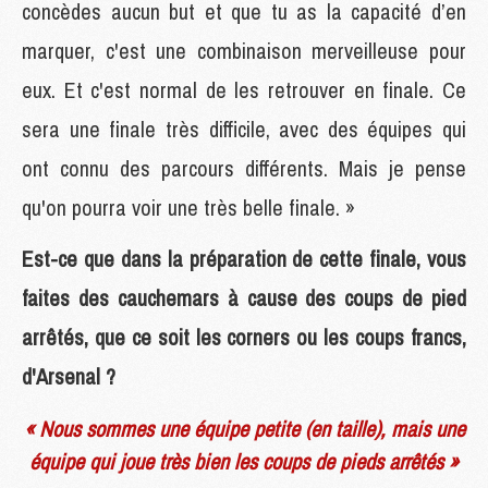
concèdes aucun but et que tu as la capacité d’en
marquer, c'est une combinaison merveilleuse pour
eux. Et c'est normal de les retrouver en finale. Ce
sera une finale très difficile, avec des équipes qui
ont connu des parcours différents. Mais je pense
qu'on pourra voir une très belle finale. »
Est-ce que dans la préparation de cette finale, vous
faites des cauchemars à cause des coups de pied
arrêtés, que ce soit les corners ou les coups francs,
d'Arsenal ?
« Nous sommes une équipe petite (en taille), mais une
équipe qui joue très bien les coups de pieds arrêtés »