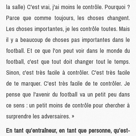
la salle) C'est vrai, j'ai moins le contrôle. Pourquoi ?
Parce que comme toujours, les choses changent.
Les choses importantes, je les contrôle toutes. Mais
il y a beaucoup de choses pas importantes dans le
football. Et ce que l'on peut voir dans le monde du
football, c'est que tout doit changer tout le temps.
Sinon, c'est très facile à contrôler. C'est très facile
de te marquer. C'est très facile de te contrôler. Je
pense que l'avenir du football va un petit peu dans
ce sens : un petit moins de contrôle pour chercher à
surprendre les adversaires. »
En tant qu’entraîneur, en tant que personne, qu’est-