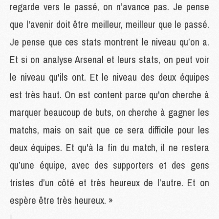
regarde vers le passé, on n’avance pas. Je pense
que l'avenir doit être meilleur, meilleur que le passé.
Je pense que ces stats montrent le niveau qu’on a.
Et si on analyse Arsenal et leurs stats, on peut voir
le niveau qu'ils ont. Et le niveau des deux équipes
est très haut. On est content parce qu'on cherche à
marquer beaucoup de buts, on cherche à gagner les
matchs, mais on sait que ce sera difficile pour les
deux équipes. Et qu'à la fin du match, il ne restera
qu’une équipe, avec des supporters et des gens
tristes d’un côté et très heureux de l’autre. Et on
espère être très heureux. »