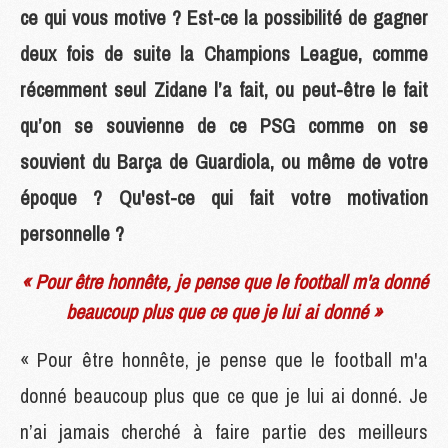
ce qui vous motive ? Est-ce la possibilité de gagner
deux fois de suite la Champions League, comme
récemment seul Zidane l’a fait, ou peut-être le fait
qu’on se souvienne de ce PSG comme on se
souvient du Barça de Guardiola, ou même de votre
époque ? Qu'est-ce qui fait votre motivation
personnelle ?
« Pour être honnête, je pense que le football m'a donné
beaucoup plus que ce que je lui ai donné »
« Pour être honnête, je pense que le football m'a
donné beaucoup plus que ce que je lui ai donné. Je
n’ai jamais cherché à faire partie des meilleurs