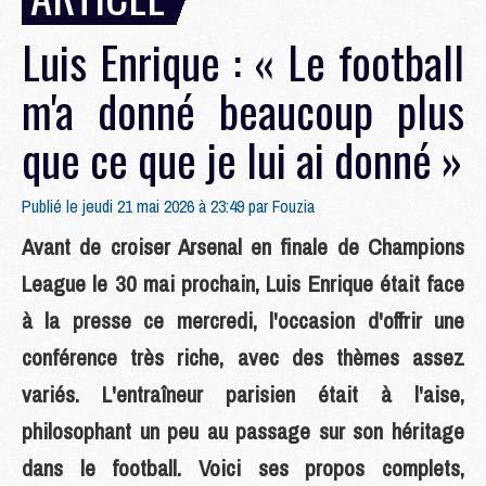
Luis Enrique : « Le football
m'a donné beaucoup plus
que ce que je lui ai donné »
Publié le jeudi 21 mai 2026 à 23:49 par
Fouzia
Avant de croiser Arsenal en finale de Champions
League le 30 mai prochain, Luis Enrique était face
à la presse ce mercredi, l'occasion d'offrir une
conférence très riche, avec des thèmes assez
variés. L'entraîneur parisien était à l'aise,
philosophant un peu au passage sur son héritage
dans le football. Voici ses propos complets,