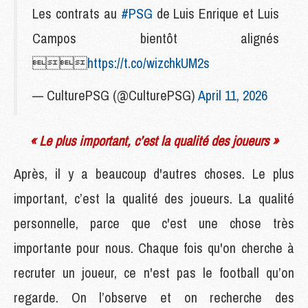
Les contrats au
#PSG
de Luis Enrique et Luis
Campos bientôt alignés

https://t.co/wizchkUM2s
— CulturePSG (@CulturePSG)
April 11, 2026
« Le plus important, c’est la qualité des joueurs »
Après, il y a beaucoup d'autres choses. Le plus
important, c’est la qualité des joueurs. La qualité
personnelle, parce que c'est une chose très
importante pour nous. Chaque fois qu'on cherche à
recruter un joueur, ce n'est pas le football qu’on
regarde. On l’observe et on recherche des