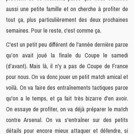
aussi une petite famille et on cherche à profiter de
tout ça, plus particulièrement des deux prochaines
semaines. Pour le reste, c'est comme ça.
C'est un petit peu différent de l'année dernière parce
qu’on avait joué la finale du Coupe le samedi
(d’avant). Mais là, il n'y a pas de Coupe de France
pour nous. On va donc jouer un petit match amical et
voilà. On va faire des entraînements tactiques parce
qu'on a le temps, et ça fait très bizarre d'en avoir.
On essaye de profiter, on va déjà préparer le match
contre Arsenal. On va s'entraîner sur des petits
détails pour encore mieux attaquer et défendre, si