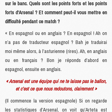
sur le banc. Quels sont les points forts et les points
forts d'Arsenal ? Et comment peut-il vous mettre en
difficulté pendant ce match ?
« En espagnol ou en anglais ? En espagnol ! Ah on
n’a pas de traducteur espagnol ? Bah je traduirai
moi même alors, à l’asturienne (rires). Ah, en anglais
ou en français ? Bon je réponds d’abord en
espagnol, ensuite en anglais.
« Arsenal est une équipe qui ne te laisse pas le ballon,
et c’est ce que nous redoutons, clairement »
(Il commence la version espagnole) Si on regarde
les statistiques d’Arsenal, on voit qu’Arteta est