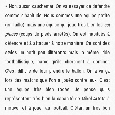
« Non, aucun cauchemar. On va essayer de défendre
comme d'habitude. Nous sommes une équipe petite
(en taille), mais une équipe qui joue très bien les
set
pieces
(coups de pieds arrêtés). On est habitués à
défendre et à attaquer à notre manière. Ce sont des
styles un petit peu différents mais la même idée
footballistique, parce qu'ils cherchent à dominer.
C'est difficile de leur prendre le ballon. On a vu ça
lors des matchs que l'on a joués contre eux. C’est
une équipe très bien rodée. Je pense qu'ils
représentent très bien la capacité de Mikel Arteta à
motiver et à jouer au football. C'était un très bon