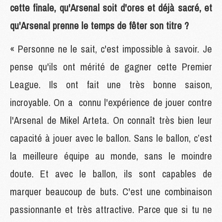
cette finale, qu'Arsenal soit d'ores et déjà sacré, et
qu'Arsenal prenne le temps de fêter son titre ?
« Personne ne le sait, c'est impossible à savoir. Je
pense qu'ils ont mérité de gagner cette Premier
League. Ils ont fait une très bonne saison,
incroyable. On a connu l'expérience de jouer contre
l'Arsenal de Mikel Arteta. On connaît très bien leur
capacité à jouer avec le ballon. Sans le ballon, c’est
la meilleure équipe au monde, sans le moindre
doute. Et avec le ballon, ils sont capables de
marquer beaucoup de buts. C'est une combinaison
passionnante et très attractive. Parce que si tu ne