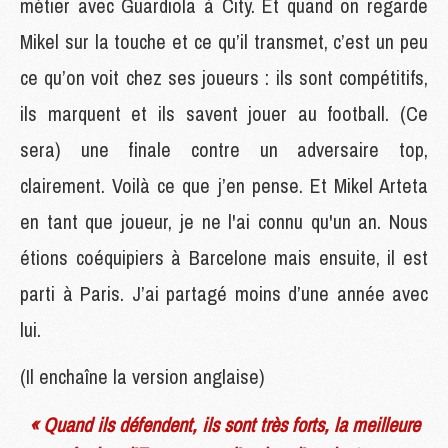
métier avec Guardiola à City. Et quand on regarde
Mikel sur la touche et ce qu’il transmet, c’est un peu
ce qu’on voit chez ses joueurs : ils sont compétitifs,
ils marquent et ils savent jouer au football. (Ce
sera) une finale contre un adversaire top,
clairement. Voilà ce que j’en pense. Et Mikel Arteta
en tant que joueur, je ne l'ai connu qu'un an. Nous
étions coéquipiers à Barcelone mais ensuite, il est
parti à Paris. J’ai partagé moins d’une année avec
lui.
(Il enchaîne la version anglaise)
« Quand ils défendent, ils sont très forts, la meilleure