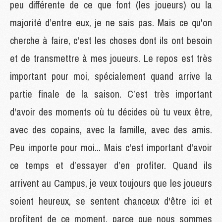
peu différente de ce que font (les joueurs) ou la
majorité d’entre eux, je ne sais pas. Mais ce qu'on
cherche à faire, c'est les choses dont ils ont besoin
et de transmettre à mes joueurs. Le repos est très
important pour moi, spécialement quand arrive la
partie finale de la saison. C’est très important
d'avoir des moments où tu décides où tu veux être,
avec des copains, avec la famille, avec des amis.
Peu importe pour moi... Mais c'est important d'avoir
ce temps et d’essayer d’en profiter. Quand ils
arrivent au Campus, je veux toujours que les joueurs
soient heureux, se sentent chanceux d'être ici et
profitent de ce moment, parce que nous sommes