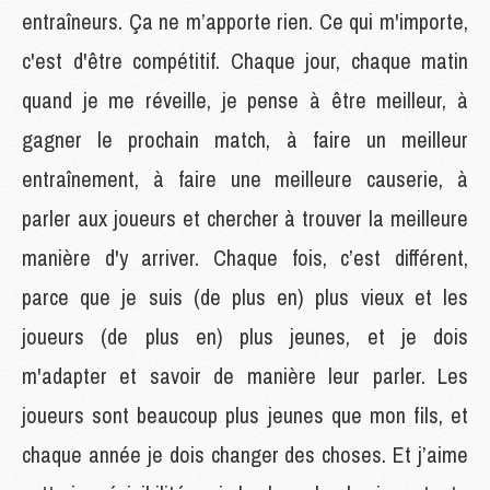
entraîneurs. Ça ne m’apporte rien. Ce qui m'importe,
c'est d'être compétitif. Chaque jour, chaque matin
quand je me réveille, je pense à être meilleur, à
gagner le prochain match, à faire un meilleur
entraînement, à faire une meilleure causerie, à
parler aux joueurs et chercher à trouver la meilleure
manière d'y arriver. Chaque fois, c’est différent,
parce que je suis (de plus en) plus vieux et les
joueurs (de plus en) plus jeunes, et je dois
m'adapter et savoir de manière leur parler. Les
joueurs sont beaucoup plus jeunes que mon fils, et
chaque année je dois changer des choses. Et j’aime