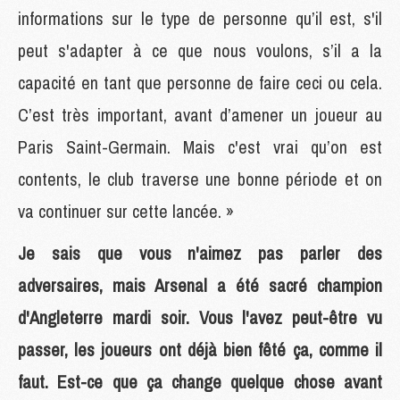
informations sur le type de personne qu’il est, s'il
peut s'adapter à ce que nous voulons, s’il a la
capacité en tant que personne de faire ceci ou cela.
C’est très important, avant d’amener un joueur au
Paris Saint-Germain. Mais c'est vrai qu’on est
contents, le club traverse une bonne période et on
va continuer sur cette lancée. »
Je sais que vous n'aimez pas parler des
adversaires, mais Arsenal a été sacré champion
d'Angleterre mardi soir. Vous l'avez peut-être vu
passer, les joueurs ont déjà bien fêté ça, comme il
faut. Est-ce que ça change quelque chose avant