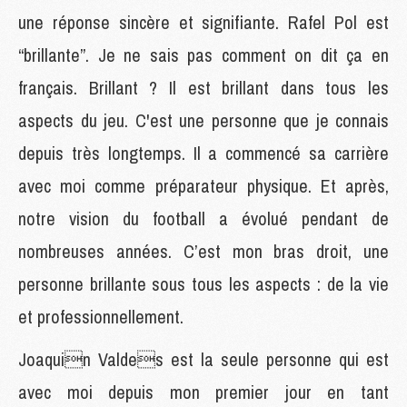
une réponse sincère et signifiante. Rafel Pol est
“brillante”. Je ne sais pas comment on dit ça en
français. Brillant ? Il est brillant dans tous les
aspects du jeu. C'est une personne que je connais
depuis très longtemps. Il a commencé sa carrière
avec moi comme préparateur physique. Et après,
notre vision du football a évolué pendant de
nombreuses années. C’est mon bras droit, une
personne brillante sous tous les aspects : de la vie
et professionnellement.
Joaquin Valdes est la seule personne qui est
avec moi depuis mon premier jour en tant