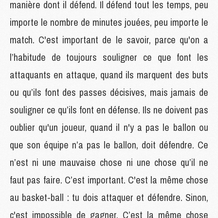
manière dont il défend. Il défend tout les temps, peu
importe le nombre de minutes jouées, peu importe le
match. C'est important de le savoir, parce qu'on a
l’habitude de toujours souligner ce que font les
attaquants en attaque, quand ils marquent des buts
ou qu’ils font des passes décisives, mais jamais de
souligner ce qu’ils font en défense. Ils ne doivent pas
oublier qu'un joueur, quand il n'y a pas le ballon ou
que son équipe n’a pas le ballon, doit défendre. Ce
n’est ni une mauvaise chose ni une chose qu’il ne
faut pas faire. C’est important. C'est la même chose
au basket-ball : tu dois attaquer et défendre. Sinon,
c'est impossible de gagner. C’est la même chose