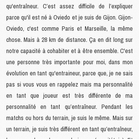
qu'entraîneur. C’est assez difficile de l’expliquer
parce qu'il est né à Oviedo et je suis de Gijon. Gijon-
Oviedo, c'est comme Paris et Marseille, la même
chose. Mais à 28 km de distance. Ça en dit long sur
notre capacité à cohabiter et à être ensemble. C'est
une personne très importante pour moi, dans mon
évolution en tant qu'entraineur, parce que, je ne sais
pas si vous vous en rappelez mais ma personnalité
en tant que joueur est très différente de ma
personnalité en tant qu’entraîneur. Pendant les
matchs ou hors du terrain, je suis le même. Mais sur
un terrain, je suis très différent en tant qu’entraîneur,