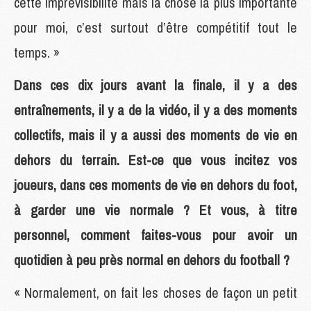
cette imprévisibilité mais la chose la plus importante
pour moi, c’est surtout d’être compétitif tout le
temps. »
Dans ces dix jours avant la finale, il y a des
entraînements, il y a de la vidéo, il y a des moments
collectifs, mais il y a aussi des moments de vie en
dehors du terrain. Est-ce que vous incitez vos
joueurs, dans ces moments de vie en dehors du foot,
à garder une vie normale ? Et vous, à titre
personnel, comment faites-vous pour avoir un
quotidien à peu près normal en dehors du football ?
« Normalement, on fait les choses de façon un petit