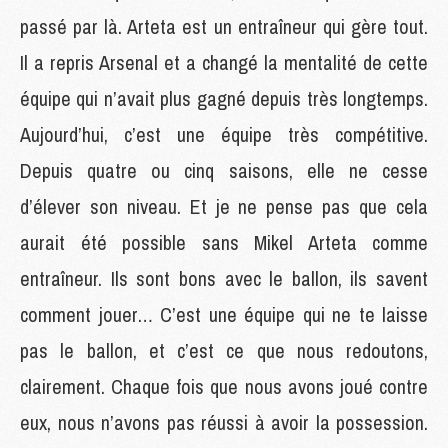
passé par là. Arteta est un entraîneur qui gère tout.
Il a repris Arsenal et a changé la mentalité de cette
équipe qui n’avait plus gagné depuis très longtemps.
Aujourd’hui, c’est une équipe très compétitive.
Depuis quatre ou cinq saisons, elle ne cesse
d’élever son niveau. Et je ne pense pas que cela
aurait été possible sans Mikel Arteta comme
entraîneur. Ils sont bons avec le ballon, ils savent
comment jouer… C’est une équipe qui ne te laisse
pas le ballon, et c’est ce que nous redoutons,
clairement. Chaque fois que nous avons joué contre
eux, nous n’avons pas réussi à avoir la possession.