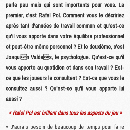
parle peu mais qui sont importants pour vous. Le
premier, c'est Rafel Pol. Comment vous le décririez
après tant d'années de travail commun et qu'est-ce
qu'il vous apporte dans votre équilibre professionnel
et peut-être même personnel ? Et le deuxième, c'est
Joaquin Valdes, le psychologue. Qu'est-ce qu'il
vous apporte au quotidien et dans son travail ? Est-
ce que les joueurs le consultent ? Est-ce que vous le
consultez aussi ? Qu'est-ce qu'il vous apporte lui
aussi ?
« Rafel Pol est brillant dans tous les aspects du jeu »
« J'aurais besoin de beaucoup de temps pour faire