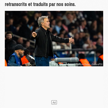
retranscrits et traduits par nos soins.