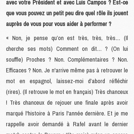
avec votre Président et avec Luis Campos ? Est-ce
que vous pouvez un petit peu dire quel rôle ils jouent
auprès de vous pour vous aider à performer ?
« Non, je pense qu’on est très, très, très… (Il
cherche ses mots) Comment on dit… ? (On lui
souffle) Proches ? Non. Complémentaires ? Non.
Efficaces ? Non. Je n'arrive même pas à retrouver le
mot en espagnol, laissez-moi d’abord réfléchir
(rires). (Il retrouve le mot en français) Très chanceux
! Très chanceux de rejouer une finale après avoir
marqué l'histoire à Paris l'année dernière. Et je me
rappelle avoir demandé à Rafel avant le dernier