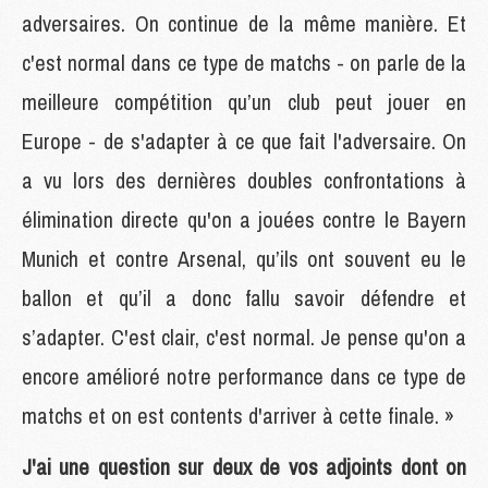
adversaires. On continue de la même manière. Et
c'est normal dans ce type de matchs - on parle de la
meilleure compétition qu’un club peut jouer en
Europe - de s'adapter à ce que fait l'adversaire. On
a vu lors des dernières doubles confrontations à
élimination directe qu'on a jouées contre le Bayern
Munich et contre Arsenal, qu’ils ont souvent eu le
ballon et qu’il a donc fallu savoir défendre et
s’adapter. C'est clair, c'est normal. Je pense qu'on a
encore amélioré notre performance dans ce type de
matchs et on est contents d'arriver à cette finale. »
J'ai une question sur deux de vos adjoints dont on