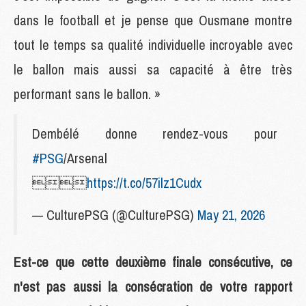
dans le football et je pense que Ousmane montre
tout le temps sa qualité individuelle incroyable avec
le ballon mais aussi sa capacité à être très
performant sans le ballon. »
Dembélé donne rendez-vous pour
#PSG
/Arsenal

https://t.co/57ilz1Cudx
— CulturePSG (@CulturePSG)
May 21, 2026
Est-ce que cette deuxième finale consécutive, ce
n'est pas aussi la consécration de votre rapport