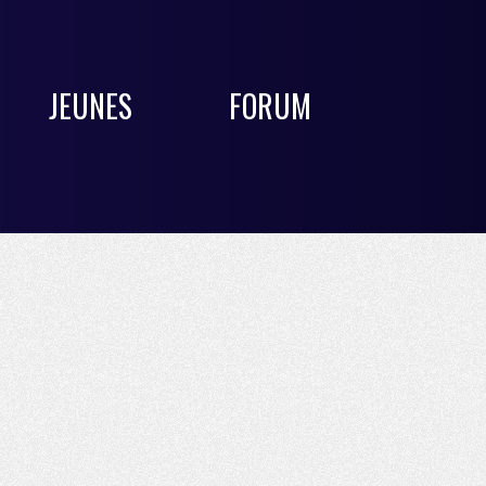
JEUNES
FORUM