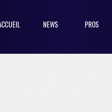
ACCUEIL
NEWS
PROS