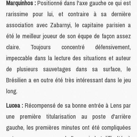
Marquinhos :
Positionné dans l'axe gauche ce qui est
rarissime pour lui, et contraire à sa dernière
association avec Zabarnyi, le capitaine parisien a
été le meilleur joueur de son équpe de façon assez
claire. Toujours concentré défensivement,
impeccable dans la lecture des situations et auteur
de plusieurs sauvetages dans sa surface, le
Brésilien a en outre été très intéressant dans le jeu
long.
Lucea :
Récompensé de sa bonne entrée à Lens par
une première titularisation au poste d'arrière
gauche, les premières minutes ont été compliquées