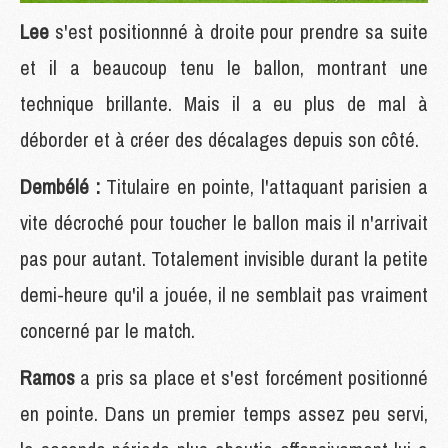
Lee
s'est positionnné à droite pour prendre sa suite
et il a beaucoup tenu le ballon, montrant une
technique brillante. Mais il a eu plus de mal à
déborder et à créer des décalages depuis son côté.
Dembélé :
Titulaire en pointe, l'attaquant parisien a
vite décroché pour toucher le ballon mais il n'arrivait
pas pour autant. Totalement invisible durant la petite
demi-heure qu'il a jouée, il ne semblait pas vraiment
concerné par le match.
Ramos
a pris sa place et s'est forcément positionné
en pointe. Dans un premier temps assez peu servi,