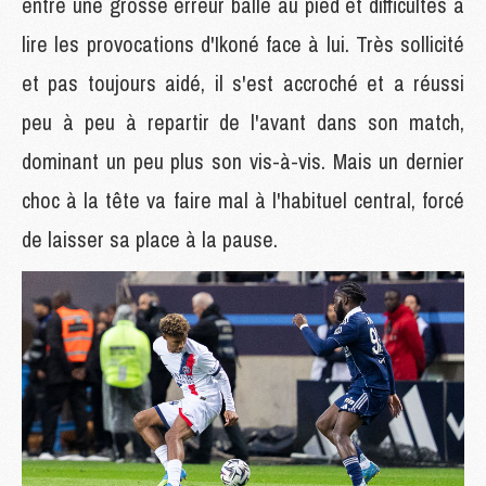
entre une grosse erreur balle au pied et difficultés à
lire les provocations d'Ikoné face à lui. Très sollicité
et pas toujours aidé, il s'est accroché et a réussi
peu à peu à repartir de l'avant dans son match,
dominant un peu plus son vis-à-vis. Mais un dernier
choc à la tête va faire mal à l'habituel central, forcé
de laisser sa place à la pause.