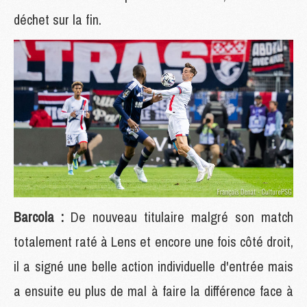
déchet sur la fin.
Barcola :
De nouveau titulaire malgré son match
totalement raté à Lens et encore une fois côté droit,
il a signé une belle action individuelle d'entrée mais
a ensuite eu plus de mal à faire la différence face à