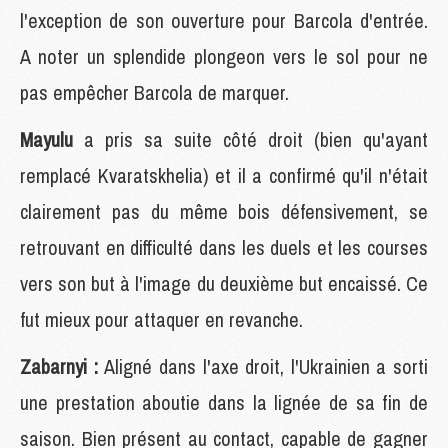
l'exception de son ouverture pour Barcola d'entrée.
A noter un splendide plongeon vers le sol pour ne
pas empêcher Barcola de marquer.
Mayulu
a pris sa suite côté droit (bien qu'ayant
remplacé Kvaratskhelia) et il a confirmé qu'il n'était
clairement pas du même bois défensivement, se
retrouvant en difficulté dans les duels et les courses
vers son but à l'image du deuxième but encaissé. Ce
fut mieux pour attaquer en revanche.
Zabarnyi :
Aligné dans l'axe droit, l'Ukrainien a sorti
une prestation aboutie dans la lignée de sa fin de
saison. Bien présent au contact, capable de gagner