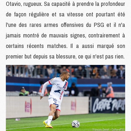
Otavio, rugueux. Sa capacité à prendre la profondeur
de façon régulière et sa vitesse ont pourtant été
l'une des rares armes offensives du PSG et il n'a
jamais montré de mauvais signes, contrairement à
certains récents matches. Il a aussi marqué son
premier but depuis sa blessure, ce qui n'est pas rien.