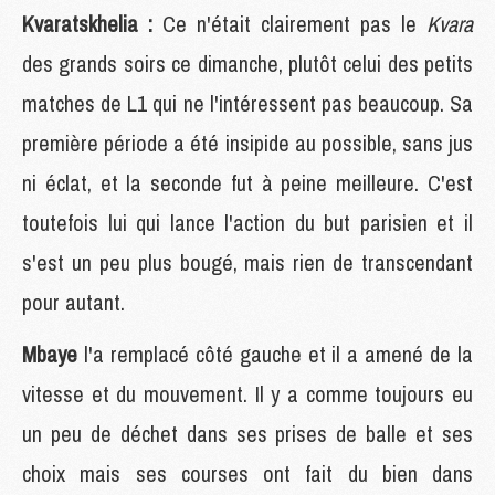
Kvaratskhelia :
Ce n'était clairement pas le
Kvara
des grands soirs ce dimanche, plutôt celui des petits
matches de L1 qui ne l'intéressent pas beaucoup. Sa
première période a été insipide au possible, sans jus
ni éclat, et la seconde fut à peine meilleure. C'est
toutefois lui qui lance l'action du but parisien et il
s'est un peu plus bougé, mais rien de transcendant
pour autant.
Mbaye
l'a remplacé côté gauche et il a amené de la
vitesse et du mouvement. Il y a comme toujours eu
un peu de déchet dans ses prises de balle et ses
choix mais ses courses ont fait du bien dans