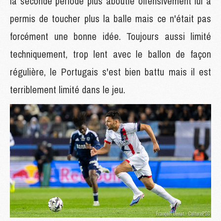
la seconde période plus aboutie offensivement lui a
permis de toucher plus la balle mais ce n'était pas
forcément une bonne idée. Toujours aussi limité
techniquement, trop lent avec le ballon de façon
régulière, le Portugais s'est bien battu mais il est
terriblement limité dans le jeu.