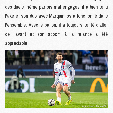
des duels même parfois mal engagés, il a bien tenu
l'axe et son duo avec Marquinhos a fonctionné dans
l'ensemble. Avec le ballon, il a toujours tenté d'aller
de l'avant et son apport à la relance a été
appréciable.