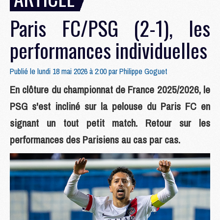
Paris FC/PSG (2-1), les
performances individuelles
Publié le lundi 18 mai 2026 à 2:00 par
Philippe Goguet
En clôture du championnat de France 2025/2026, le
PSG s'est incliné sur la pelouse du Paris FC en
signant un tout petit match. Retour sur les
performances des Parisiens au cas par cas.