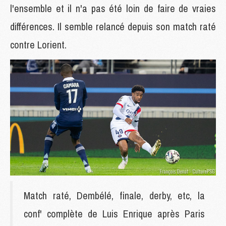
l'ensemble et il n'a pas été loin de faire de vraies
différences. Il semble relancé depuis son match raté
contre Lorient.
Match raté, Dembélé, finale, derby, etc, la
conf' complète de Luis Enrique après Paris