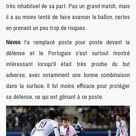
très inhabituel de sa part. Pas un grand match, mais
il a au moins tenté de faire avancer le ballon, certes
en prenant un peu trop de risques.
Neves
l'a remplacé poste pour poste devant la
défense et le Portugais s'est surtout montré
intéressant lorsqu'il était très proche du but
adverse, avec notamment une bonne combinaison
dans la surface. Il fut moins efficace pour protéger
sa défense, ce qui est gênant à ce poste.