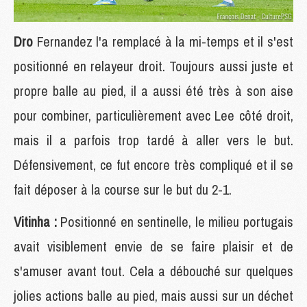
Dro
Fernandez l'a remplacé à la mi-temps et il s'est
positionné en relayeur droit. Toujours aussi juste et
propre balle au pied, il a aussi été très à son aise
pour combiner, particulièrement avec Lee côté droit,
mais il a parfois trop tardé à aller vers le but.
Défensivement, ce fut encore très compliqué et il se
fait déposer à la course sur le but du 2-1.
Vitinha :
Positionné en sentinelle, le milieu portugais
avait visiblement envie de se faire plaisir et de
s'amuser avant tout. Cela a débouché sur quelques
jolies actions balle au pied, mais aussi sur un déchet