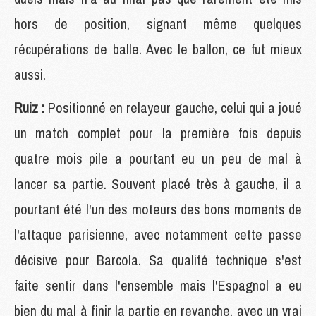
hors de position, signant même quelques
récupérations de balle. Avec le ballon, ce fut mieux
aussi.
Ruiz :
Positionné en relayeur gauche, celui qui a joué
un match complet pour la première fois depuis
quatre mois pile a pourtant eu un peu de mal à
lancer sa partie. Souvent placé très à gauche, il a
pourtant été l'un des moteurs des bons moments de
l'attaque parisienne, avec notamment cette passe
décisive pour Barcola. Sa qualité technique s'est
faite sentir dans l'ensemble mais l'Espagnol a eu
bien du mal à finir la partie en revanche, avec un vrai