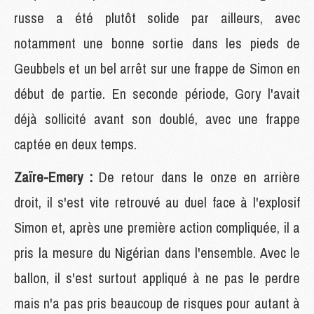
russe a été plutôt solide par ailleurs, avec
notamment une bonne sortie dans les pieds de
Geubbels et un bel arrêt sur une frappe de Simon en
début de partie. En seconde période, Gory l'avait
déjà sollicité avant son doublé, avec une frappe
captée en deux temps.
Zaïre-Emery :
De retour dans le onze en arrière
droit, il s'est vite retrouvé au duel face à l'explosif
Simon et, après une première action compliquée, il a
pris la mesure du Nigérian dans l'ensemble. Avec le
ballon, il s'est surtout appliqué à ne pas le perdre
mais n'a pas pris beaucoup de risques pour autant à