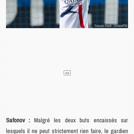
Safonov :
Malgré les deux buts encaissés sur
lesquels il ne peut strictement rien faire, le gardien