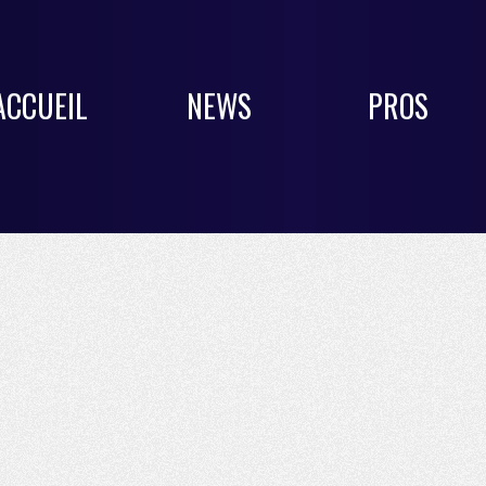
ACCUEIL
NEWS
PROS