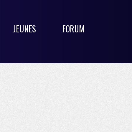
JEUNES
FORUM