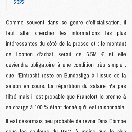
2022
Comme souvent dans ce genre d'officialisation, il
faut aller chercher les informations les plus
intéressantes du côté de la presse et : le montant
de l'option d'achat serait de 6.5M € et elle
deviendra obligatoire à une condition très simple :
que l'Eintracht reste en Bundesliga à l'issue de la
saison en cours. La répartition du salaire n'a pas
filtré mais il est probable que Francfort le prenne à
sa charge à 100 % étant donné qu'il est raisonnable.
Il est désormais peu probable de revoir Dina Ebimbe
sous les couleurs du PSG, à moins que le club