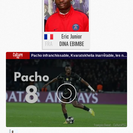
Eric Junior
FRA
DINA EBIMBE