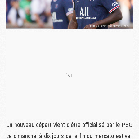
Un nouveau départ vient d'être officialisé par le PSG
ce dimanche, à dix jours de la fin du mercato estival,