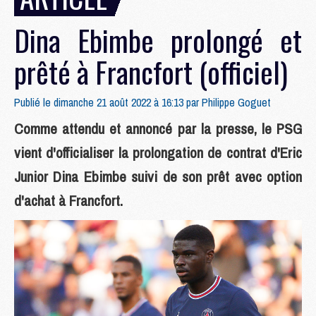
Dina Ebimbe prolongé et
prêté à Francfort (officiel)
Publié le dimanche 21 août 2022 à 16:13 par
Philippe Goguet
Comme attendu et annoncé par la presse, le PSG
vient d'officialiser la prolongation de contrat d'Eric
Junior Dina Ebimbe suivi de son prêt avec option
d'achat à Francfort.