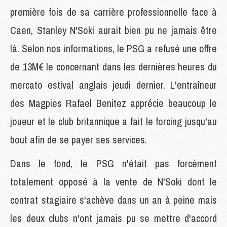
première fois de sa carrière professionnelle face à
Caen, Stanley N'Soki aurait bien pu ne jamais être
là. Selon nos informations, le PSG a refusé une offre
de 13M€ le concernant dans les dernières heures du
mercato estival anglais jeudi dernier. L'entraîneur
des Magpies Rafael Benitez apprécie beaucoup le
joueur et le club britannique a fait le forcing jusqu'au
bout afin de se payer ses services.
Dans le fond, le PSG n'était pas forcément
totalement opposé à la vente de N'Soki dont le
contrat stagiaire s'achève dans un an à peine mais
les deux clubs n'ont jamais pu se mettre d'accord