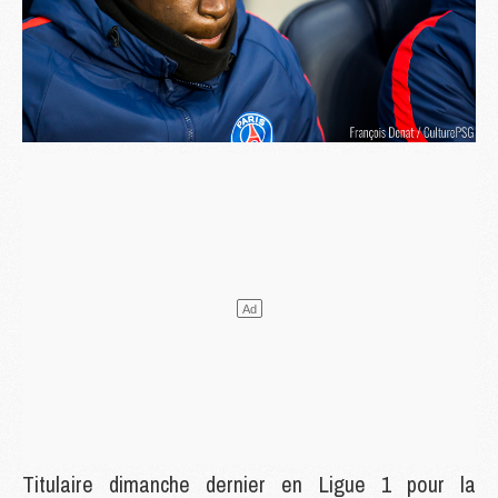
Titulaire dimanche dernier en Ligue 1 pour la