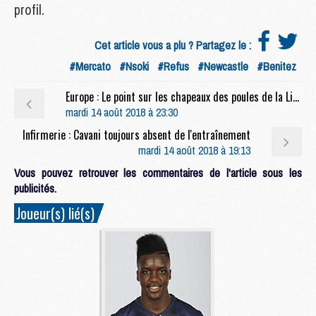
profil.
Cet article vous a plu ? Partagez le :
#Mercato
#Nsoki
#Refus
#Newcastle
#Benitez
Europe : Le point sur les chapeaux des poules de la Ligue des Champions
mardi 14 août 2018 à 23:30
Infirmerie : Cavani toujours absent de l'entraînement
mardi 14 août 2018 à 19:13
Vous pouvez retrouver les commentaires de l'article sous les
publicités.
Joueur(s) lié(s)