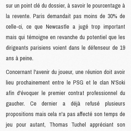
sur un point clé du dossier, à savoir le pourcentage à
la revente. Paris demandait pas moins de 30% de
celle-ci, ce que Newcastle a jugé trop important
mais qui témoigne en revanche du potentiel que les
dirigeants parisiens voient dans le défenseur de 19
ans à peine.
Concernant l'avenir du joueur, une réunion doit avoir
lieu prochainement entre le PSG et le clan N'Soki
afin d'évoquer le premier contrat professionnel du
gaucher. Ce dernier a déjà refusé plusieurs
propositions mais cela n'a pas affecté son temps de
jeu pour autant, Thomas Tuchel appréciant son