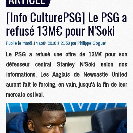
[Info CulturePSG] Le PSG a
refusé 13M€ pour N'Soki
Publié le mardi 14 août 2018 à 21:50 par
Philippe Goguet
Le PSG a refusé une offre de 13M€ pour son
défenseur central Stanley N'Soki selon nos
informations. Les Anglais de Newcastle United
auront fait le forcing, en vain, jusqu'à la fin de leur
mercato estival.