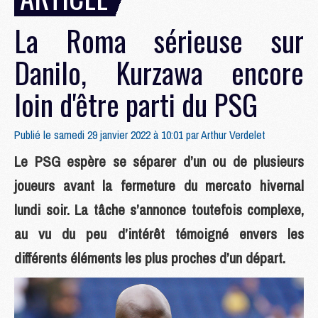
La Roma sérieuse sur
Danilo, Kurzawa encore
loin d'être parti du PSG
Publié le samedi 29 janvier 2022 à 10:01 par
Arthur Verdelet
Le PSG espère se séparer d’un ou de plusieurs
joueurs avant la fermeture du mercato hivernal
lundi soir. La tâche s’annonce toutefois complexe,
au vu du peu d’intérêt témoigné envers les
différents éléments les plus proches d’un départ.