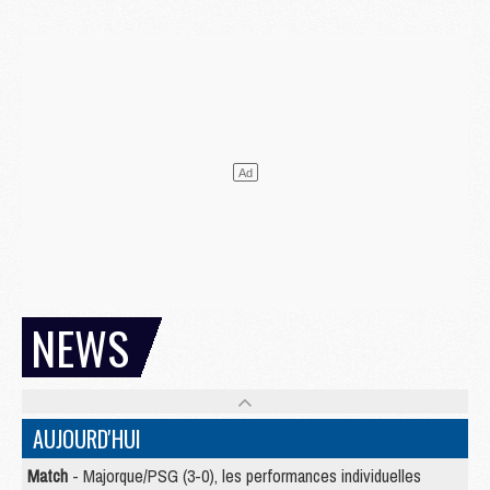
NEWS
AUJOURD'HUI
Match
- Majorque/PSG (3-0), les performances individuelles