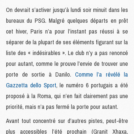
On devrait s’activer jusqu’à lundi soir minuit dans les
bureaux du PSG. Malgré quelques départs en prêt
cet hiver, Paris n’a pour l’instant pas réussi à se
séparer de la plupart de ses éléments figurant sur la
liste des « indésirables ». Le club n’y a pas renoncé
pour autant, comme le prouve l’envie de trouver une
porte de sortie à Danilo.
Comme l’a révélé la
Gazzetta dello Sport
, le numéro 6 portugais a été
proposé à la Roma, qui n’en fait clairement pas une
priorité, mais n’a pas fermé la porte pour autant.
Avant tout concentré sur d’autres pistes, peut-être
plus accessibles l’été prochain (Granit Xhaxa,