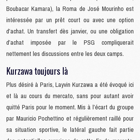
Boubacar Kamara), la Roma de José Mourinho est
intéressée par un prêt court ou avec une option
d’achat. Un transfert dès janvier, ou une obligation
d’achat imposée par le PSG compliquerait
nettement les discussions entre les deux camps.
Kurzawa toujours là
Plus désiré à Paris, Layvin Kurzawa a été évoqué ici
et là au cours du mercato, sans pour autant avoir
quitté Paris pour le moment. Mis à l’écart du groupe
par Mauricio Pochettino et régulièrement raillé pour
sa situation sportive, le latéral gauche fait partie