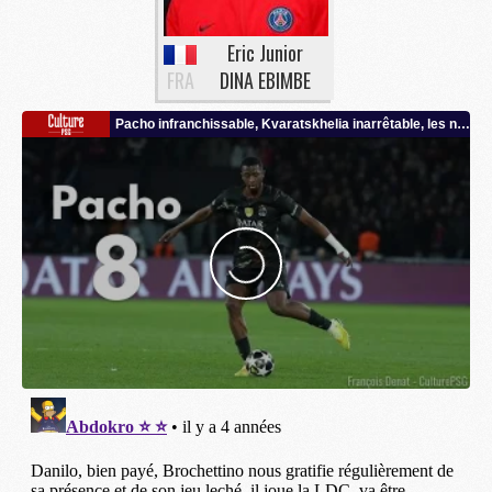
Eric Junior
FRA
DINA EBIMBE