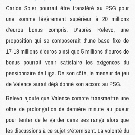
Carlos Soler pourrait être transféré au PSG pour
une somme légèrement supérieur à 20 millions
d'euros bonus compris. D'après Relevo, une
proposition qui se composerait d'une base fixe de
17-18 millions d'euros ainsi que 5 millions d'euros de
bonus pourrait venir satisfaire les exigences du
pensionnaire de Liga. De son côté, le meneur de jeu
de Valence aurait déjà donné son accord au PSG.
Relevo ajoute que Valence compte transmettre une
offre de prolongation de dernière minute au joueur
pour tenter de le garder dans ses rangs alors que
les discussions à ce sujet s'éternisent. La volonté du