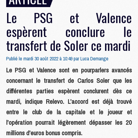
Le PSG et Valence
espèrent conclure le
transfert de Soler ce mardi
Publié le mardi 30 août 2022 à 10:49 par
Luca Demange
Le PSG et Valence sont en pourparlers avancés
concernant le transfert de Carlos Soler que les
différentes parties espèrent conclurent dès ce
mardi, indique Relevo. L’accord est déjà trouvé
entre le club de la capitale et le joueur et
l’opération pourrait légèrement dépasser les 20
millions d’euros bonus compris.