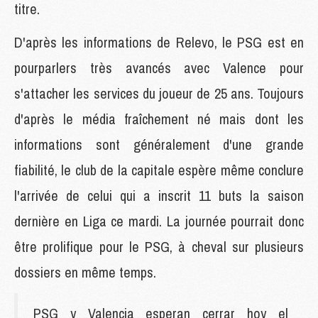
titre.
D'après les informations de Relevo, le PSG est en
pourparlers très avancés avec Valence pour
s'attacher les services du joueur de 25 ans. Toujours
d'après le média fraîchement né mais dont les
informations sont généralement d'une grande
fiabilité, le club de la capitale espère même conclure
l'arrivée de celui qui a inscrit 11 buts la saison
dernière en Liga ce mardi. La journée pourrait donc
être prolifique pour le PSG, à cheval sur plusieurs
dossiers en même temps.
PSG y Valencia esperan cerrar hoy el