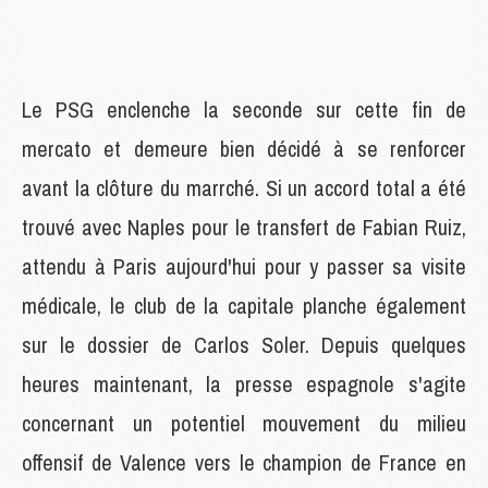
Le PSG enclenche la seconde sur cette fin de
mercato et demeure bien décidé à se renforcer
avant la clôture du marrché. Si un accord total a été
trouvé avec Naples pour le transfert de Fabian Ruiz,
attendu à Paris aujourd'hui pour y passer sa visite
médicale, le club de la capitale planche également
sur le dossier de Carlos Soler. Depuis quelques
heures maintenant, la presse espagnole s'agite
concernant un potentiel mouvement du milieu
offensif de Valence vers le champion de France en