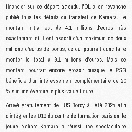
financier sur ce départ attendu, l'OL a en revanche
publié tous les détails du transfert de Kamara. Le
montant initial est de 4,1 millions d'euros très
exactement et il est assorti d'un maximum de deux
millions d'euros de bonus, ce qui pourrait donc faire
monter le total à 6,1 millions d'euros. Mais ce
montant pourrait encore grossir puisque le PSG
bénéficie d’un intéressement complémentaire de 20
% sur une éventuelle plus-value future.
Arrivé gratuitement de l'US Torcy à l'été 2024 afin
d'intégrer les U19 du centre de formation parisien, le
jeune Noham Kamara a réussi une spectaculaire