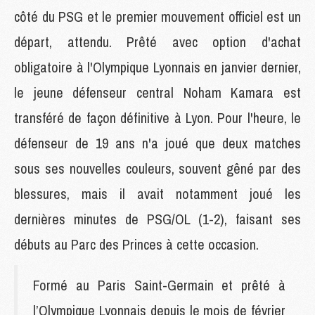
côté du PSG et le premier mouvement officiel est un
départ, attendu. Prêté avec option d'achat
obligatoire à l'Olympique Lyonnais en janvier dernier,
le jeune défenseur central Noham Kamara est
transféré de façon définitive à Lyon. Pour l'heure, le
défenseur de 19 ans n'a joué que deux matches
sous ses nouvelles couleurs, souvent gêné par des
blessures, mais il avait notamment joué les
dernières minutes de PSG/OL (1-2), faisant ses
débuts au Parc des Princes à cette occasion.
Formé au Paris Saint-Germain et prêté à
l’Olympique Lyonnais depuis le mois de février