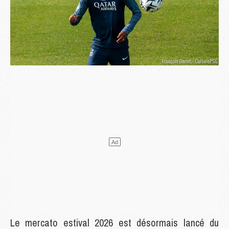
Le mercato estival 2026 est désormais lancé du