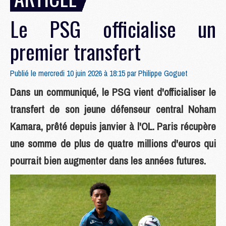
Le PSG officialise un
premier transfert
Publié le mercredi 10 juin 2026 à 18:15 par
Philippe Goguet
Dans un communiqué, le PSG vient d'officialiser le
transfert de son jeune défenseur central Noham
Kamara, prêté depuis janvier à l'OL. Paris récupère
une somme de plus de quatre millions d'euros qui
pourrait bien augmenter dans les années futures.