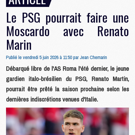
Le PSG pourrait faire une
Moscardo avec Renato
Marin
Publié le vendredi 5 juin 2026 à 11:50 par
Jean Chemarin
Débarqué libre de l'AS Roma l'été dernier, le jeune
gardien italo-brésilien du PSG, Renato Martin,
pourrait être prêté la saison prochaine selon les
dernières indiscrétions venues d'Italie.