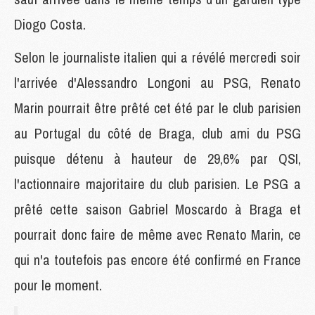
Diogo Costa.
Selon le journaliste italien qui a révélé mercredi soir
l'arrivée d'Alessandro Longoni au PSG, Renato
Marin pourrait être prêté cet été par le club parisien
au Portugal du côté de Braga, club ami du PSG
puisque détenu à hauteur de 29,6% par QSI,
l'actionnaire majoritaire du club parisien. Le PSG a
prêté cette saison Gabriel Moscardo à Braga et
pourrait donc faire de même avec Renato Marin, ce
qui n'a toutefois pas encore été confirmé en France
pour le moment.