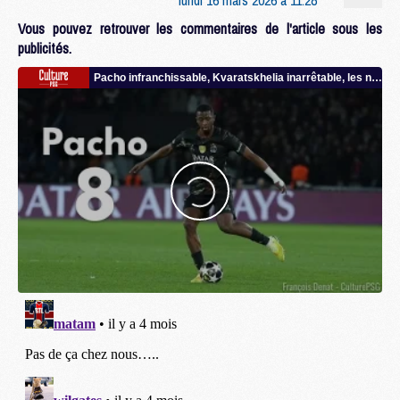
Vous pouvez retrouver les commentaires de l'article sous les
publicités.