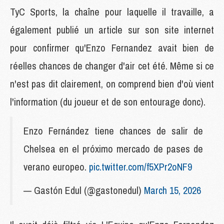
TyC Sports, la chaîne pour laquelle il travaille, a
également publié un article sur son site internet
pour confirmer qu'Enzo Fernandez avait bien de
réelles chances de changer d'air cet été. Même si ce
n'est pas dit clairement, on comprend bien d'où vient
l'information (du joueur et de son entourage donc).
Enzo Fernández tiene chances de salir de
Chelsea en el próximo mercado de pases de
verano europeo.
pic.twitter.com/f5XPr2oNF9
— Gastón Edul (@gastonedul)
March 15, 2026