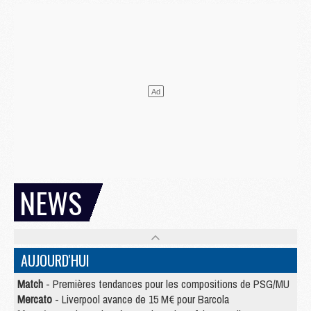
NEWS
AUJOURD'HUI
Match
- Premières tendances pour les compositions de PSG/MU
Mercato
- Liverpool avance de 15 M€ pour Barcola