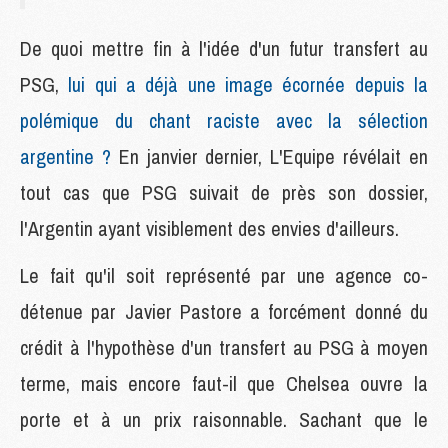
De quoi mettre fin à l'idée d'un futur transfert au
PSG,
lui qui a déjà une image écornée depuis la
polémique du chant raciste avec la sélection
argentine ?
En janvier dernier, L'Equipe révélait en
tout cas que PSG suivait de près son dossier,
l'Argentin ayant visiblement des envies d'ailleurs.
Le fait qu'il soit représenté par une agence co-
détenue par Javier Pastore a forcément donné du
crédit à l'hypothèse d'un transfert au PSG à moyen
terme, mais encore faut-il que Chelsea ouvre la
porte et à un prix raisonnable. Sachant que le