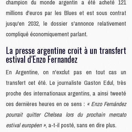
champion du monde argentin a été acheté 121
millions d'euros par les Blues et est sous contrat
jusqu'en 2032, le dossier s'annonce relativement
compliqué économiquement parlant.
La presse argentine croit à un transfert
estival d'Enzo Fernandez
En Argentine, on n'exclut pas en tout cas un
transfert cet été. Le journaliste Gaston Edul, très
proche des internationaux argentins, a ainsi tweeté
ces dernières heures en ce sens :
« Enzo Fernández
pourrait quitter Chelsea lors du prochain mercato
estival européen »
, a-t-il posté, sans en dire plus.