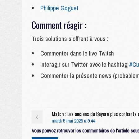
Philippe Goguet
Comment réagir :
Trois solutions s'offrent à vous :
Commenter dans le live Twitch
Interagir sur Twitter avec le hashtag
#Cu
Commenter la présente news (probableme
mardi 5 mai 2026 à 9:44
Vous pouvez retrouver les commentaires de l'article sous 