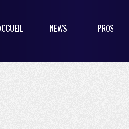
ACCUEIL
NEWS
PROS