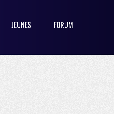
JEUNES
FORUM