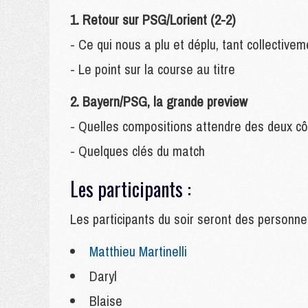
1. Retour sur PSG/Lorient (2-2)
- Ce qui nous a plu et déplu, tant collectivem
- Le point sur la course au titre
2. Bayern/PSG, la grande preview
- Quelles compositions attendre des deux cô
- Quelques clés du match
Les participants :
Les
participants du soir seront des personne
Matthieu Martinelli
Daryl
Blaise