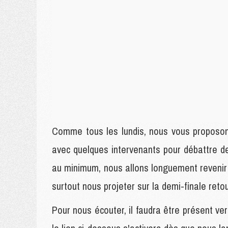
Comme tous les lundis, nous vous proposons
avec quelques intervenants pour débattre d
au minimum, nous allons longuement revenir 
surtout nous projeter sur la demi-finale ret
Pour nous écouter, il faudra être présent ver