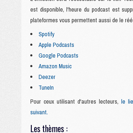
est disponible, l'heure du podcast est su
plateformes vous permettent aussi de le rééc
Spotify
Apple Podcasts
Google Podcasts
Amazon Music
Deezer
TuneIn
Pour ceux utilisant d'autres lecteurs,
le lie
suivant.
Les thèmes :