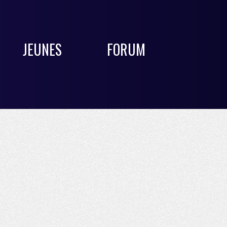
JEUNES
FORUM