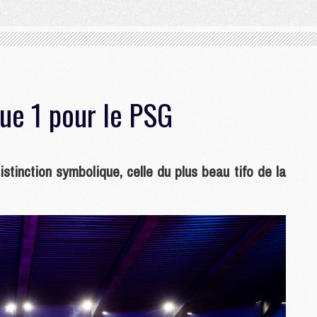
gue 1 pour le PSG
stinction symbolique, celle du plus beau tifo de la