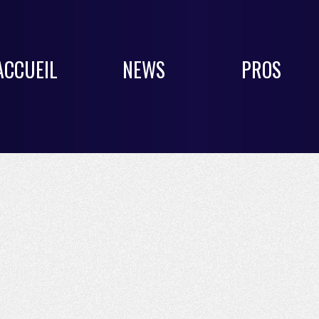
ACCUEIL
NEWS
PROS