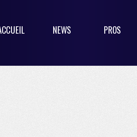
ACCUEIL
NEWS
PROS