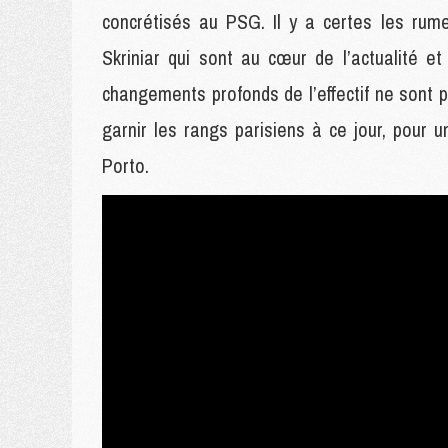
concrétisés au PSG. Il y a certes les ru
Skriniar qui sont au cœur de l’actualité e
changements profonds de l’effectif ne sont p
garnir les rangs parisiens à ce jour, pour 
Porto.