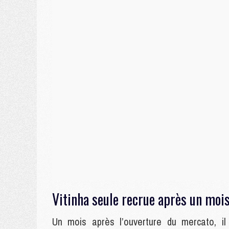
Vitinha seule recrue après un moi
Un mois après l’ouverture du mercato, i