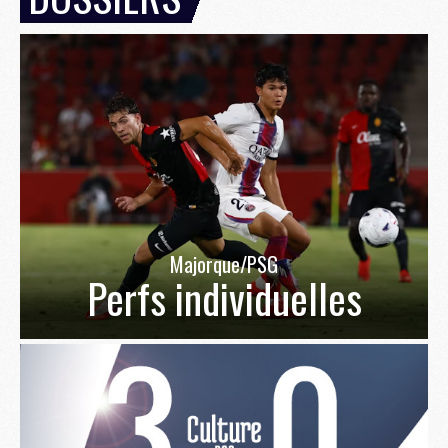
Majorque/PSG
Perfs individuelles