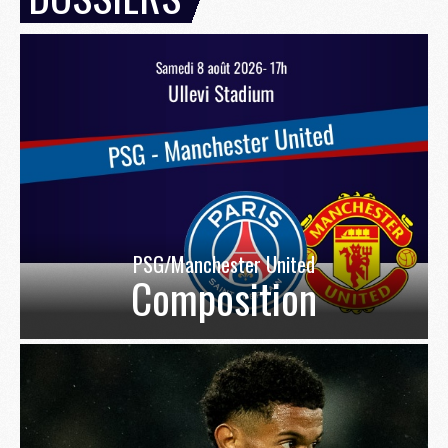
PSG/Manchester United
Composition