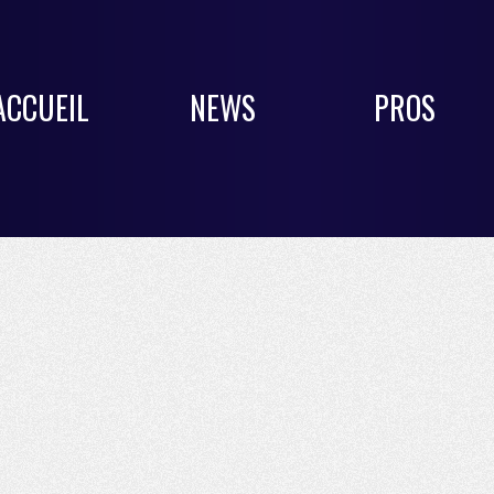
ACCUEIL
NEWS
PROS