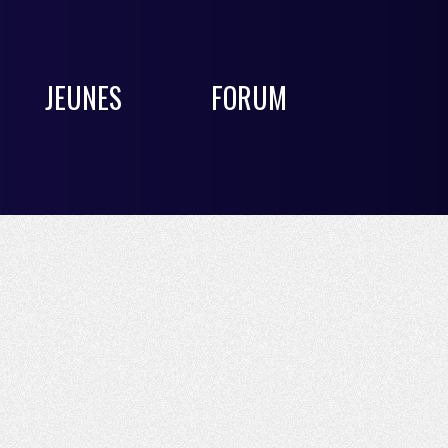
JEUNES
FORUM