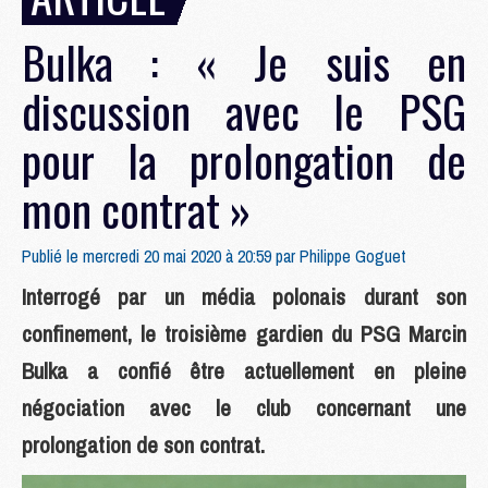
Bulka : « Je suis en
discussion avec le PSG
pour la prolongation de
mon contrat »
Publié le mercredi 20 mai 2020 à 20:59 par
Philippe Goguet
Interrogé par un média polonais durant son
confinement, le troisième gardien du PSG Marcin
Bulka a confié être actuellement en pleine
négociation avec le club concernant une
prolongation de son contrat.