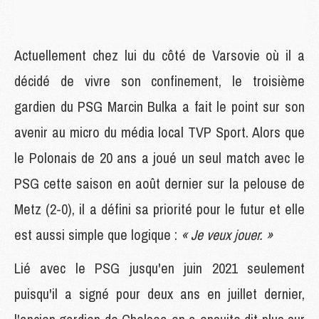
Actuellement chez lui du côté de Varsovie où il a
décidé de vivre son confinement, le troisième
gardien du PSG Marcin Bulka a fait le point sur son
avenir au micro du média local TVP Sport. Alors que
le Polonais de 20 ans a joué un seul match avec le
PSG cette saison en août dernier sur la pelouse de
Metz (2-0), il a défini sa priorité pour le futur et elle
est aussi simple que logique :
« Je veux jouer. »
Lié avec le PSG jusqu'en juin 2021 seulement
puisqu'il a signé pour deux ans en juillet dernier,