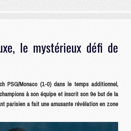
xe, le mystérieux défi de
ch PSG/Monaco (1-0) dans le temps additionnel,
hampions à son équipe et inscrit son 9e but de la
uant parisien a fait une amusante révélation en zone