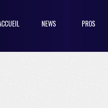
ACCUEIL
NEWS
PROS