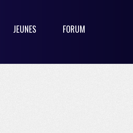
JEUNES
FORUM