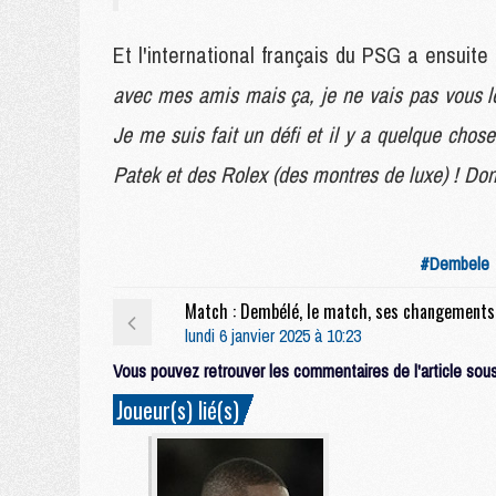
Et l'international français du PSG a ensuite 
avec mes amis mais ça, je ne vais pas vous le 
Je me suis fait un défi et il y a quelque chose
Patek et des Rolex (des montres de luxe) ! Don
#Dembele
lundi 6 janvier 2025 à 10:23
Vous pouvez retrouver les commentaires de l'article sous 
Joueur(s) lié(s)