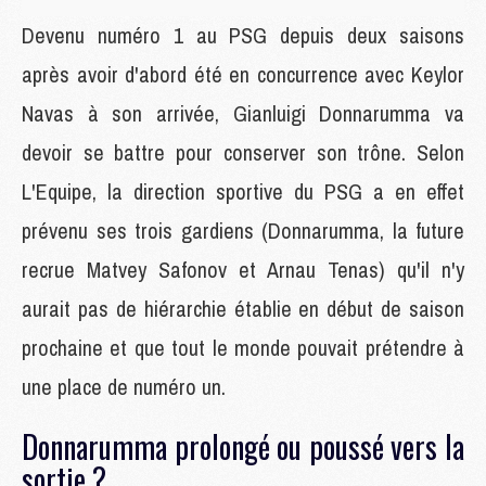
Devenu numéro 1 au PSG depuis deux saisons
après avoir d'abord été en concurrence avec Keylor
Navas à son arrivée, Gianluigi Donnarumma va
devoir se battre pour conserver son trône. Selon
L'Equipe, la direction sportive du PSG a en effet
prévenu ses trois gardiens (Donnarumma, la future
recrue Matvey Safonov et Arnau Tenas) qu'il n'y
aurait pas de hiérarchie établie en début de saison
prochaine et que tout le monde pouvait prétendre à
une place de numéro un.
Donnarumma prolongé ou poussé vers la
sortie ?