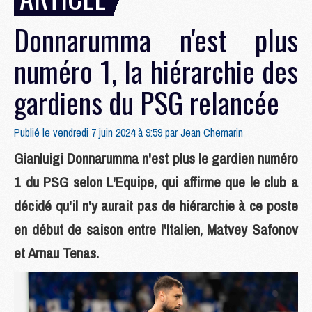
Donnarumma n'est plus
numéro 1, la hiérarchie des
gardiens du PSG relancée
Publié le vendredi 7 juin 2024 à 9:59 par
Jean Chemarin
Gianluigi Donnarumma n'est plus le gardien numéro
1 du PSG selon L'Equipe, qui affirme que le club a
décidé qu'il n'y aurait pas de hiérarchie à ce poste
en début de saison entre l'Italien, Matvey Safonov
et Arnau Tenas.