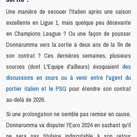
Une manière de secouer l'Italien après une saison
excellente en Ligue 1, mais quelque peu décevante
en Champions League ? Ou une façon de pousser
Donnarumma vers la sortie à deux ans de la fin de
son contrat ? Ces dernières semaines, plusieurs
sources (dont L'Equipe d'ailleurs) évoquaient
des
discussions en cours ou à venir entre l'agent du
portier italien et le PSG
pour étendre son contrat
au-delà de 2026.
Si une prolongation ne semble pas remise en cause,
Donnarumma va disputer l'Euro 2024 en sachant qu'il
ne sera pas titulaire indiscutable à son retour