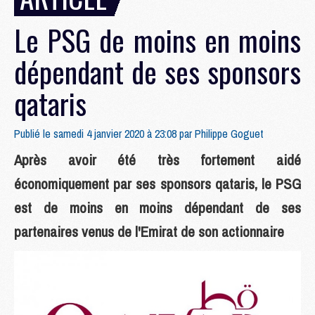
Le PSG de moins en moins
dépendant de ses sponsors
qataris
Publié le samedi 4 janvier 2020 à 23:08 par
Philippe Goguet
Après avoir été très fortement aidé
économiquement par ses sponsors qataris, le PSG
est de moins en moins dépendant de ses
partenaires venus de l'Emirat de son actionnaire