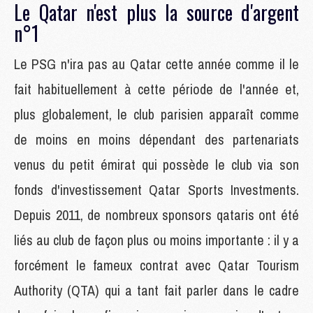
Le Qatar n'est plus la source d'argent
n°1
Le PSG n'ira pas au Qatar cette année comme il le
fait habituellement à cette période de l'année et,
plus globalement, le club parisien apparaît comme
de moins en moins dépendant des partenariats
venus du petit émirat qui possède le club via son
fonds d'investissement Qatar Sports Investments.
Depuis 2011, de nombreux sponsors qataris ont été
liés au club de façon plus ou moins importante : il y a
forcément le fameux contrat avec Qatar Tourism
Authority (QTA) qui a tant fait parler dans le cadre