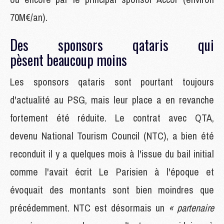
70M€/an).
Des sponsors qataris qui
pèsent beaucoup moins
Les sponsors qataris sont pourtant toujours
d'actualité au PSG, mais leur place a en revanche
fortement été réduite. Le contrat avec QTA,
devenu National Tourism Council (NTC), a bien été
reconduit il y a quelques mois à l'issue du bail initial
comme l'avait écrit Le Parisien à l'époque et
évoquait des montants sont bien moindres que
précédemment. NTC est désormais un
« partenaire