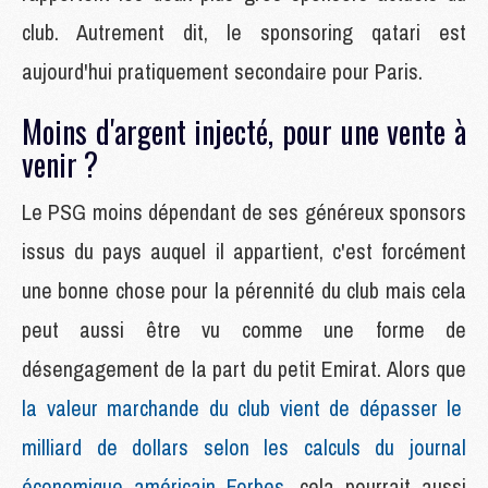
club. Autrement dit, le sponsoring qatari est
aujourd'hui pratiquement secondaire pour Paris.
Moins d'argent injecté, pour une vente à
venir ?
Le PSG moins dépendant de ses généreux sponsors
issus du pays auquel il appartient, c'est forcément
une bonne chose pour la pérennité du club mais cela
peut aussi être vu comme une forme de
désengagement de la part du petit Emirat. Alors que
la valeur marchande du club vient de dépasser le
milliard de dollars selon les calculs du journal
économique américain Forbes
, cela pourrait aussi