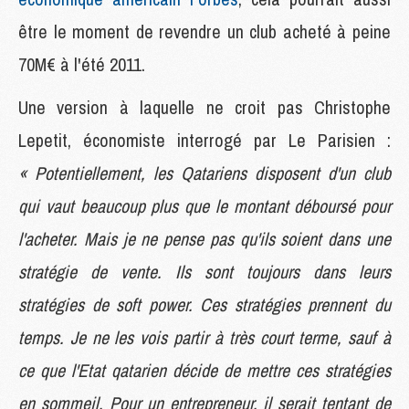
être le moment de revendre un club acheté à peine
70M€ à l'été 2011.
Une version à laquelle ne croit pas Christophe
Lepetit, économiste interrogé par Le Parisien :
« Potentiellement, les Qatariens disposent d'un club
qui vaut beaucoup plus que le montant déboursé pour
l'acheter. Mais je ne pense pas qu'ils soient dans une
stratégie de vente. Ils sont toujours dans leurs
stratégies de soft power. Ces stratégies prennent du
temps. Je ne les vois partir à très court terme, sauf à
ce que l'Etat qatarien décide de mettre ces stratégies
en sommeil. Pour un entrepreneur, il serait tentant de