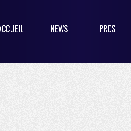
ACCUEIL
NEWS
PROS