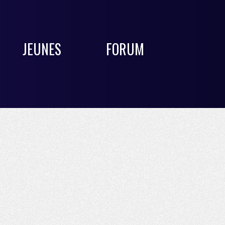
JEUNES
FORUM