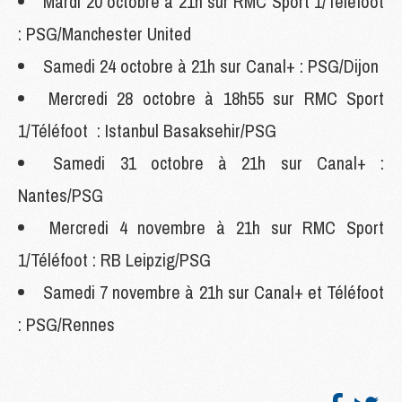
Mardi 20 octobre à 21h sur RMC Sport 1/Téléfoot
: PSG/Manchester United
Samedi 24 octobre à 21h sur Canal+ : PSG/Dijon
Mercredi 28 octobre à 18h55 sur RMC Sport
1/Téléfoot : Istanbul Basaksehir/PSG
Samedi 31 octobre à 21h sur Canal+ :
Nantes/PSG
Mercredi 4 novembre à 21h sur RMC Sport
1/Téléfoot : RB Leipzig/PSG
Samedi 7 novembre à 21h sur Canal+ et Téléfoot
: PSG/Rennes