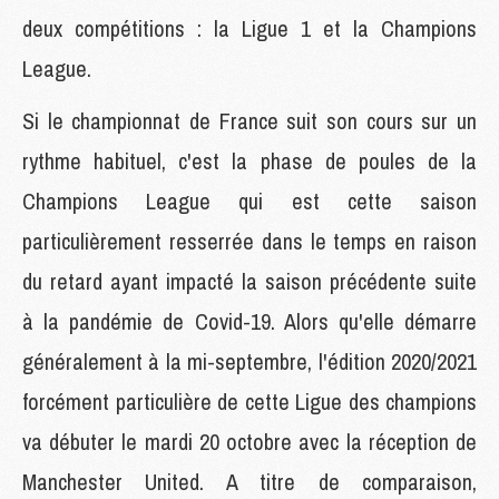
deux compétitions : la Ligue 1 et la Champions
League.
Si le championnat de France suit son cours sur un
rythme habituel, c'est la phase de poules de la
Champions League qui est cette saison
particulièrement resserrée dans le temps en raison
du retard ayant impacté la saison précédente suite
à la pandémie de Covid-19. Alors qu'elle démarre
généralement à la mi-septembre, l'édition 2020/2021
forcément particulière de cette Ligue des champions
va débuter le mardi 20 octobre avec la réception de
Manchester United. A titre de comparaison,