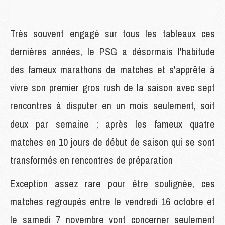
Très souvent engagé sur tous les tableaux ces
dernières années, le PSG a désormais l'habitude
des fameux marathons de matches et s'apprête à
vivre son premier gros rush de la saison avec sept
rencontres à disputer en un mois seulement, soit
deux par semaine ; après les fameux quatre
matches en 10 jours de début de saison qui se sont
transformés en rencontres de préparation
Exception assez rare pour être soulignée, ces
matches regroupés entre le vendredi 16 octobre et
le samedi 7 novembre vont concerner seulement