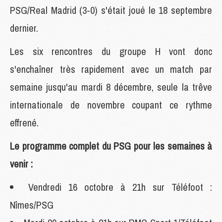
PSG/Real Madrid (3-0) s'était joué le 18 septembre
dernier.
Les six rencontres du groupe H vont donc
s'enchaîner très rapidement avec un match par
semaine jusqu'au mardi 8 décembre, seule la trêve
internationale de novembre coupant ce rythme
effrené.
Le programme complet du PSG pour les semaines à
venir :
Vendredi 16 octobre à 21h sur Téléfoot :
Nîmes/PSG