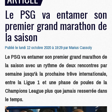
Le PSG va entamer son
premier grand marathon de
la saison
Publié le lundi 12 octobre 2020 à 19:29 par
Marius Cassoly
Le PSG va entamer son premier grand marathon de
la saison avec un rythme de deux rencontres par
semaine jusqu'à la prochaine trêve internationale,
entre la Ligue 1 et une phase de poules de la
Champions League plus que jamais resserrée dans
le temps.