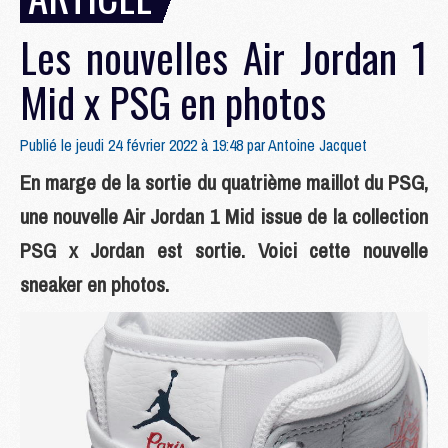
Les nouvelles Air Jordan 1
Mid x PSG en photos
Publié le jeudi 24 février 2022 à 19:48 par
Antoine Jacquet
En marge de la sortie du quatrième maillot du PSG,
une nouvelle Air Jordan 1 Mid issue de la collection
PSG x Jordan est sortie. Voici cette nouvelle
sneaker en photos.