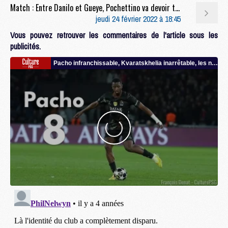
Match : Entre Danilo et Gueye, Pochettino va devoir trancher pour Real Madrid/PSG
jeudi 24 février 2022 à 18:45
Vous pouvez retrouver les commentaires de l'article sous les
publicités.