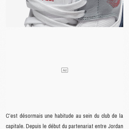
C’est désormais une habitude au sein du club de la
capitale. Depuis le début du partenariat entre Jordan