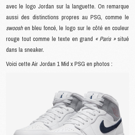
avec le logo Jordan sur la languette. On remarque
aussi des distinctions propres au PSG, comme le
swoosh
en bleu foncé, le logo sur le côté en couleur
rouge tout comme le texte en grand
« Paris »
situé
dans la sneaker.
Voici cette Air Jordan 1 Mid x PSG en photos :