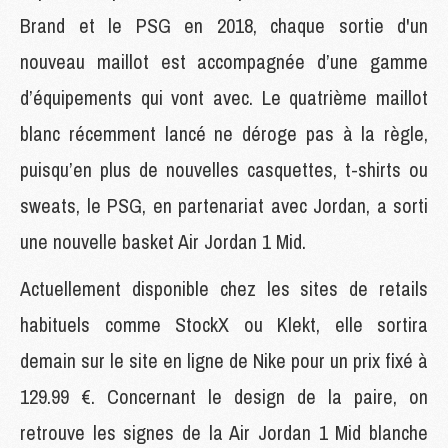
Brand et le PSG en 2018, chaque sortie d'un
nouveau maillot est accompagnée d’une gamme
d’équipements qui vont avec. Le quatrième maillot
blanc récemment lancé ne déroge pas à la règle,
puisqu’en plus de nouvelles casquettes, t-shirts ou
sweats, le PSG, en partenariat avec Jordan, a sorti
une nouvelle basket Air Jordan 1 Mid.
Actuellement disponible chez les sites de retails
habituels comme StockX ou Klekt, elle sortira
demain sur le site en ligne de Nike pour un prix fixé à
129.99 €. Concernant le design de la paire, on
retrouve les signes de la Air Jordan 1 Mid blanche