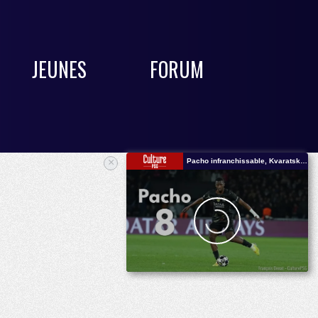
JEUNES
FORUM
×