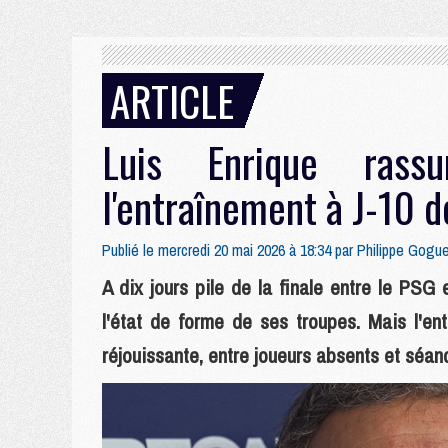
ARTICLE
Luis Enrique rass
l'entraînement à J-10 
Publié le mercredi 20 mai 2026 à 18:34 par
Philippe Gogu
A dix jours pile de la finale entre le PSG 
l'état de forme de ses troupes. Mais l'en
réjouissante, entre joueurs absents et séan