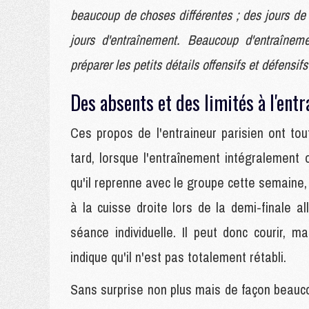
beaucoup de choses différentes ; des jours de 
jours d'entraînement. Beaucoup d'entraîne
préparer les petits détails offensifs et défensifs
Des absents et des limités à l'ent
Ces propos de l'entraineur parisien ont to
tard, lorsque l'entraînement intégralement 
qu'il reprenne avec le groupe cette semaine,
à la cuisse droite lors de la demi-finale a
séance individuelle. Il peut donc courir, 
indique qu'il n'est pas totalement rétabli.
Sans surprise non plus mais de façon beauco