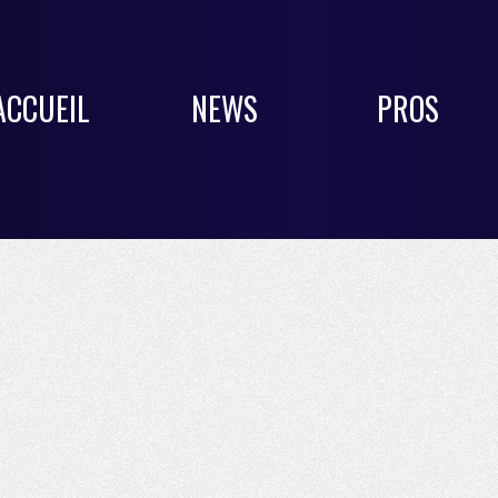
ACCUEIL
NEWS
PROS