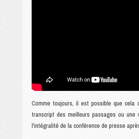
Comme toujours, il est possible que cela
transcript des meilleurs passages ou une v
l'intégralité de la conférence de presse aprè