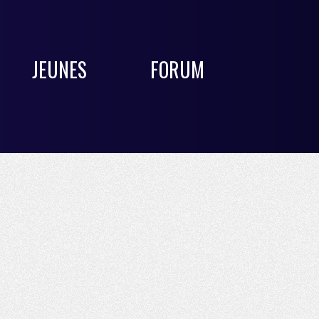
JEUNES
FORUM