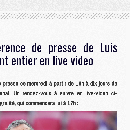
érence de presse de Luis
nt entier en live video
 presse ce mercredi à partir de 16h à dix jours de
nal. Un rendez-vous à suivre en live-video ci-
ralité, qui commencera lui à 17h :