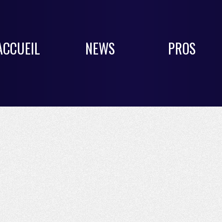
ACCUEIL
NEWS
PROS