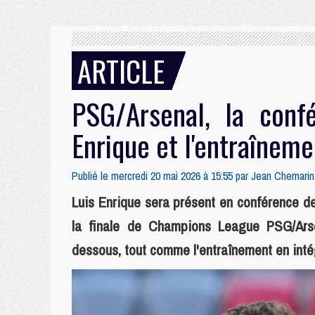
ARTICLE
PSG/Arsenal, la conf
Enrique et l'entraîneme
Publié le mercredi 20 mai 2026 à 15:55 par
Jean Chemarin
Luis Enrique sera présent en conférence de
la finale de Champions League PSG/Arse
dessous, tout comme l'entraînement en intég