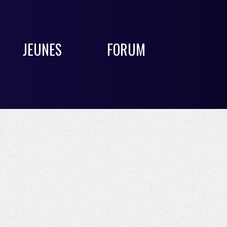
JEUNES
FORUM