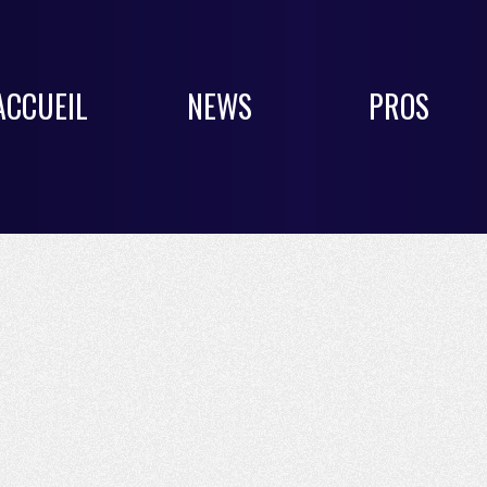
ACCUEIL
NEWS
PROS