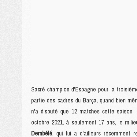
Sacré champion d'Espagne pour la troisième
partie des cadres du Barça, quand bien mê
n'a disputé que 12 matches cette saison. 
octobre 2021, à seulement 17 ans, le mil
Dembélé
, qui lui a d'ailleurs récemment 