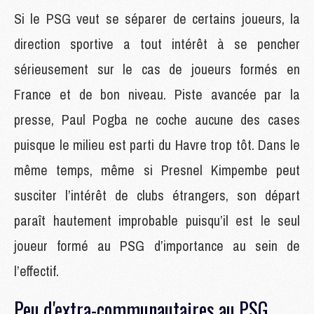
Si le PSG veut se séparer de certains joueurs, la
direction sportive a tout intérêt à se pencher
sérieusement sur le cas de joueurs formés en
France et de bon niveau. Piste avancée par la
presse, Paul Pogba ne coche aucune des cases
puisque le milieu est parti du Havre trop tôt. Dans le
même temps, même si Presnel Kimpembe peut
susciter l’intérêt de clubs étrangers, son départ
paraît hautement improbable puisqu’il est le seul
joueur formé au PSG d’importance au sein de
l’effectif.
Peu d'extra-communautaires au PSG