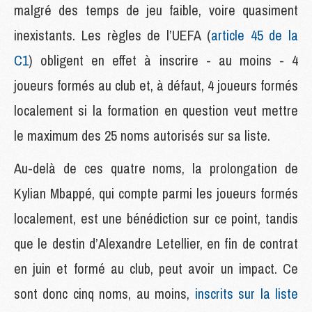
malgré des temps de jeu faible, voire quasiment
inexistants. Les règles de l’UEFA (
article 45 de la
C1
) obligent en effet à inscrire - au moins - 4
joueurs formés au club et, à défaut, 4 joueurs formés
localement si la formation en question veut mettre
le maximum des 25 noms autorisés sur sa liste.
Au-delà de ces quatre noms, la prolongation de
Kylian Mbappé, qui compte parmi les joueurs formés
localement, est une bénédiction sur ce point, tandis
que le destin d’Alexandre Letellier, en fin de contrat
en juin et formé au club, peut avoir un impact. Ce
sont donc cinq noms, au moins,
inscrits sur la liste