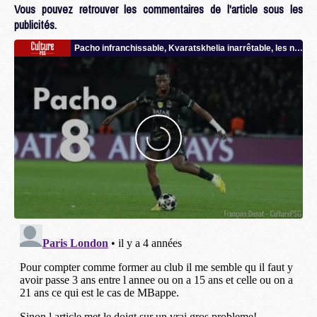
Vous pouvez retrouver les commentaires de l'article sous les
publicités.