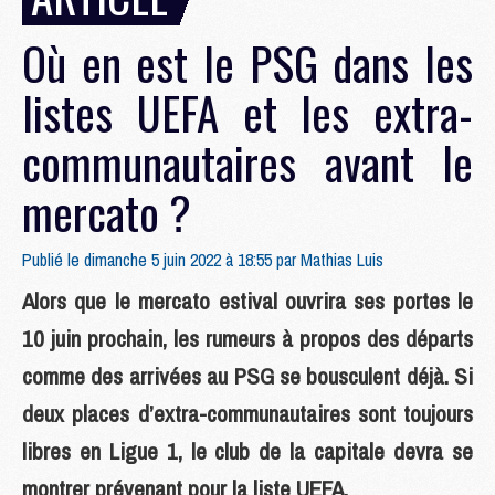
Où en est le PSG dans les
listes UEFA et les extra-
communautaires avant le
mercato ?
Publié le dimanche 5 juin 2022 à 18:55 par
Mathias Luis
Alors que le mercato estival ouvrira ses portes le
10 juin prochain, les rumeurs à propos des départs
comme des arrivées au PSG se bousculent déjà. Si
deux places d’extra-communautaires sont toujours
libres en Ligue 1, le club de la capitale devra se
montrer prévenant pour la liste UEFA.