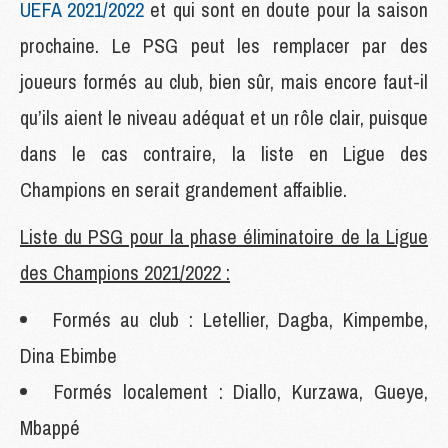
UEFA 2021/2022
et qui sont en doute pour la saison
prochaine. Le PSG peut les remplacer par des
joueurs formés au club, bien sûr, mais encore faut-il
qu’ils aient le niveau adéquat et un rôle clair, puisque
dans le cas contraire, la liste en Ligue des
Champions en serait grandement affaiblie.
Liste du PSG pour la phase éliminatoire de la Ligue
des Champions 2021/2022 :
Formés au club : Letellier, Dagba, Kimpembe,
Dina Ebimbe
Formés localement : Diallo, Kurzawa, Gueye,
Mbappé