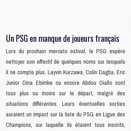
Un PSG en manque de joueurs français
Lors du prochain mercato estival, le PSG espère
nettoyer son effectif de quelques noms sur lesquels
il ne compte plus. Layvin Kurzawa, Colin Dagba, Eric
Junior Dina Ebimbe ou encore Abdou Diallo sont
tous plus ou moins sur le départ, malgré des
situations différentes. Leurs éventuelles sorties
auraient un impact sur la liste du PSG en Ligue des
Champions, sur laquelle ils étaient tous inscrits,