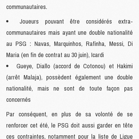
communautaires.
Joueurs pouvant être considérés extra-
communautaires mais ayant une double nationalité
au PSG : Navas, Marquinhos, Rafinha, Messi, Di
Maria (en fin de contrat au 30 juin), Icardi
Gueye, Diallo (accord de Cotonou) et Hakimi
(arrêt Malaja), possèdent également une double
nationalité, mais ne sont de toute façon pas
concernés
Par conséquent, en plus de sa volonté de se
renforcer cet été, le PSG doit aussi garder en tête
ces contraintes, notamment pour la liste de Ligue