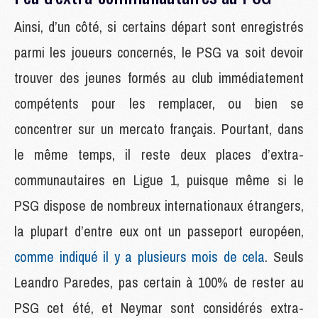
Ainsi, d’un côté, si certains départ sont enregistrés
parmi les joueurs concernés, le PSG va soit devoir
trouver des jeunes formés au club immédiatement
compétents pour les remplacer, ou bien se
concentrer sur un mercato français. Pourtant, dans
le même temps, il reste deux places d’extra-
communautaires en Ligue 1, puisque même si le
PSG dispose de nombreux internationaux étrangers,
la plupart d’entre eux ont un passeport européen,
comme indiqué il y a plusieurs mois de cela
. Seuls
Leandro Paredes, pas certain à 100% de rester au
PSG cet été, et Neymar sont considérés extra-