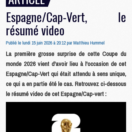
Espagne/Cap-Vert, le
résumé video
Publié le lundi 15 juin 2026 à 20:12 par
Matthieu Hummel
La première grosse surprise de cette Coupe du
monde 2026 vient d'avoir lieu à l'occasion de cet
Espagne/Cap-Vert qui était attendu à sens unique,
ce qui a en partie été le cas. Retrouvez ci-dessous
le résumé video de cet Espagne/Cap-vert :