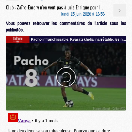
Club : Zaïre-Emery n'en veut pas à Luis Enrique pour la finale PSG/Arsenal
lundi 15 juin 2026 à 16:56
Vous pouvez retrouver les commentaires de l'article sous les
publicités.