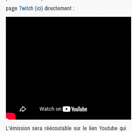
page
Twitch (ici
) directement :
L'émission sera réécoutable sur le lien Youtube qui