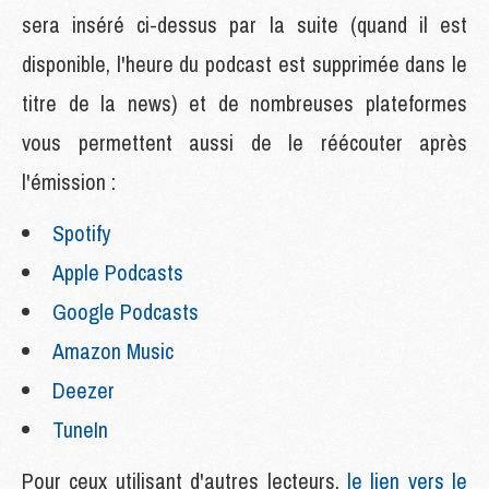
sera inséré ci-dessus par la suite (quand il est
disponible, l'heure du podcast est supprimée dans le
titre de la news) et de nombreuses plateformes
vous permettent aussi de le réécouter après
l'émission :
Spotify
Apple Podcasts
Google Podcasts
Amazon Music
Deezer
TuneIn
Pour ceux utilisant d'autres lecteurs,
le lien vers le