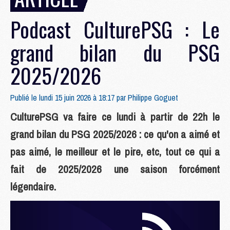
Podcast CulturePSG : Le
grand bilan du PSG
2025/2026
Publié le lundi 15 juin 2026 à 18:17 par
Philippe Goguet
CulturePSG va faire ce lundi à partir de 22h le
grand bilan du PSG 2025/2026 : ce qu'on a aimé et
pas aimé, le meilleur et le pire, etc, tout ce qui a
fait de 2025/2026 une saison forcément
légendaire.