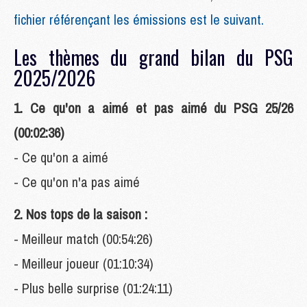
fichier référençant les émissions est le suivant.
Les thèmes du grand bilan du PSG
2025/2026
1. Ce qu'on a aimé et pas aimé du PSG 25/26
(00:02:36)
- Ce qu'on a aimé
- Ce qu'on n'a pas aimé
2. Nos tops de la saison :
- Meilleur match (00:54:26)
- Meilleur joueur (01:10:34)
- Plus belle surprise (01:24:11)