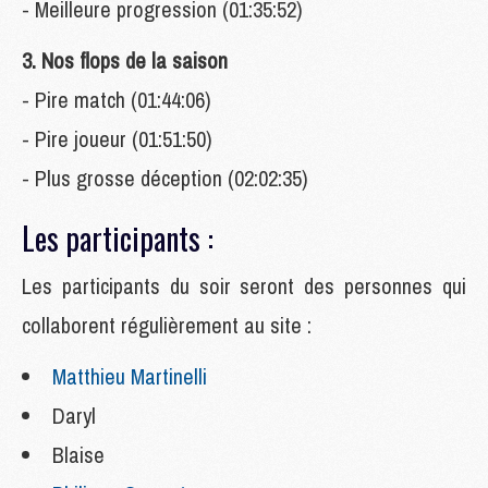
- Meilleure progression (01:35:52)
3. Nos flops de la saison
- Pire match (01:44:06)
- Pire joueur (01:51:50)
- Plus grosse déception (02:02:35)
Les participants :
Les
participants du soir seront des personnes qui
collaborent régulièrement au site :
Matthieu Martinelli
Daryl
Blaise