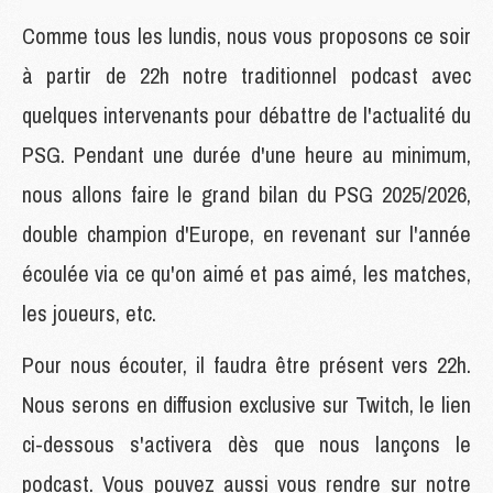
Comme tous les lundis, nous vous proposons ce soir
à partir de 22h notre traditionnel podcast avec
quelques intervenants pour débattre de l'actualité du
PSG. Pendant une durée d'une heure au minimum,
nous allons faire le grand bilan du PSG 2025/2026,
double champion d'Europe, en revenant sur l'année
écoulée via ce qu'on aimé et pas aimé, les matches,
les joueurs, etc.
Pour nous écouter, il faudra être présent vers 22h.
Nous serons en diffusion exclusive sur Twitch, le lien
ci-dessous s'activera dès que nous lançons le
podcast. Vous pouvez aussi vous rendre sur notre