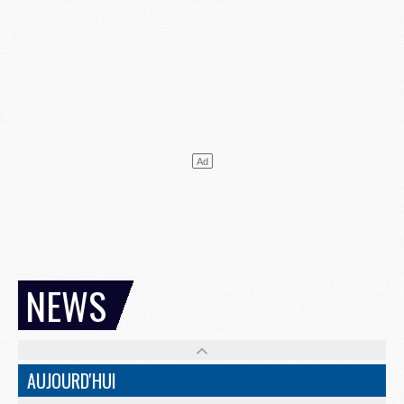
NEWS
AUJOURD'HUI