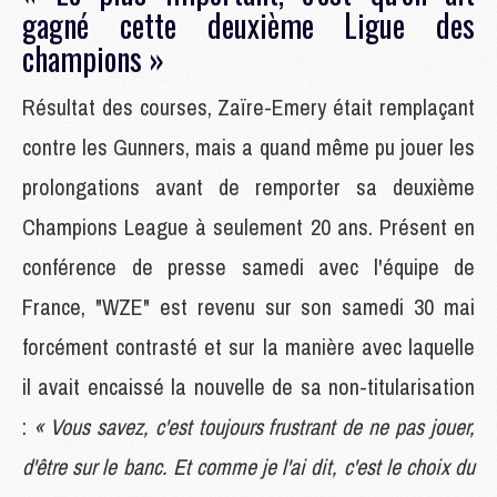
gagné cette deuxième Ligue des
champions »
Résultat des courses, Zaïre-Emery était remplaçant
contre les Gunners, mais a quand même pu jouer les
prolongations avant de remporter sa deuxième
Champions League à seulement 20 ans. Présent en
conférence de presse samedi avec l'équipe de
France, "WZE" est revenu sur son samedi 30 mai
forcément contrasté et sur la manière avec laquelle
il avait encaissé la nouvelle de sa non-titularisation
:
« Vous savez, c'est toujours frustrant de ne pas jouer,
d'être sur le banc. Et comme je l'ai dit, c'est le choix du