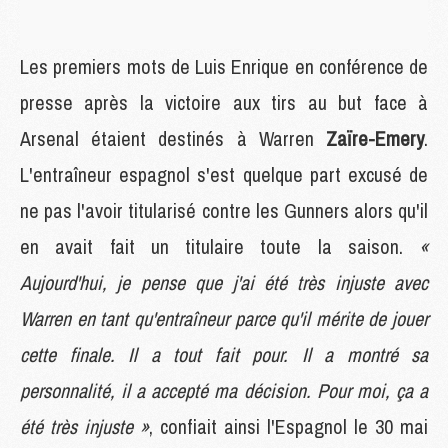
Les premiers mots de Luis Enrique en conférence de
presse après la victoire aux tirs au but face à
Arsenal étaient destinés à Warren
Zaïre-Emery
.
L'entraîneur espagnol s'est quelque part excusé de
ne pas l'avoir titularisé contre les Gunners alors qu'il
en avait fait un titulaire toute la saison.
«
Aujourd'hui, je pense que j'ai été très injuste avec
Warren en tant qu'entraîneur parce qu'il mérite de jouer
cette finale. Il a tout fait pour. Il a montré sa
personnalité, il a accepté ma décision. Pour moi, ça a
été très injuste »
, confiait ainsi l'Espagnol le 30 mai