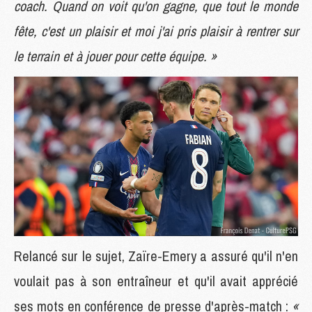
coach. Quand on voit qu'on gagne, que tout le monde
fête, c'est un plaisir et moi j'ai pris plaisir à rentrer sur
le terrain et à jouer pour cette équipe. »
Relancé sur le sujet, Zaïre-Emery a assuré qu'il n'en
voulait pas à son entraîneur et qu'il avait apprécié
ses mots en conférence de presse d'après-match :
«