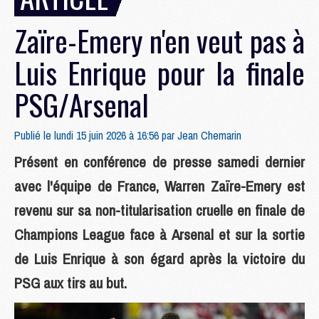
Zaïre-Emery n'en veut pas à
Luis Enrique pour la finale
PSG/Arsenal
Publié le lundi 15 juin 2026 à 16:56 par
Jean Chemarin
Présent en conférence de presse samedi dernier
avec l'équipe de France, Warren Zaïre-Emery est
revenu sur sa non-titularisation cruelle en finale de
Champions League face à Arsenal et sur la sortie
de Luis Enrique à son égard après la victoire du
PSG aux tirs au but.