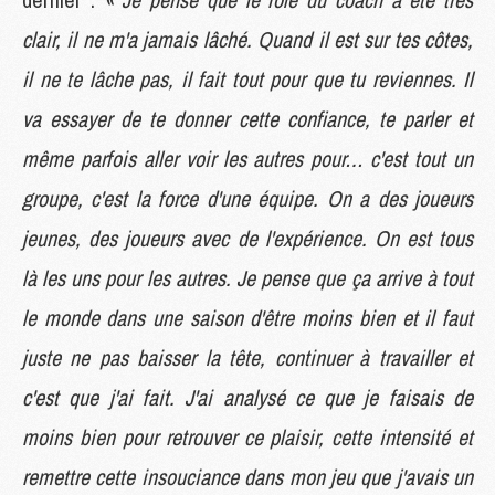
clair, il ne m'a jamais lâché. Quand il est sur tes côtes,
il ne te lâche pas, il fait tout pour que tu reviennes. Il
va essayer de te donner cette confiance, te parler et
même parfois aller voir les autres pour… c'est tout un
groupe, c'est la force d'une équipe. On a des joueurs
jeunes, des joueurs avec de l'expérience. On est tous
là les uns pour les autres. Je pense que ça arrive à tout
le monde dans une saison d'être moins bien et il faut
juste ne pas baisser la tête, continuer à travailler et
c'est que j'ai fait. J'ai analysé ce que je faisais de
moins bien pour retrouver ce plaisir, cette intensité et
remettre cette insouciance dans mon jeu que j'avais un