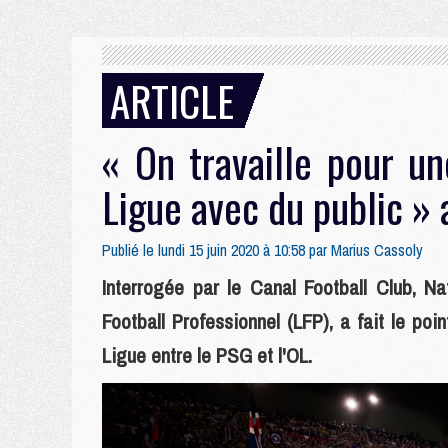
ARTICLE
« On travaille pour un
Ligue avec du public » 
Publié le lundi 15 juin 2020 à 10:58 par
Marius Cassoly
Interrogée par le Canal Football Club, Na
Football Professionnel (LFP), a fait le poi
Ligue entre le PSG et l'OL.