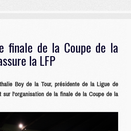
e finale de la Coupe de la
assure la LFP
thalie Boy de la Tour, présidente de la Ligue de
nt sur l'organisation de la finale de la Coupe de la