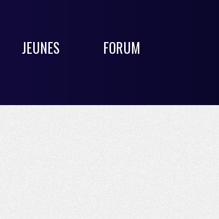
JEUNES
FORUM