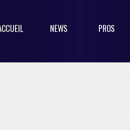
ACCUEIL
NEWS
PROS