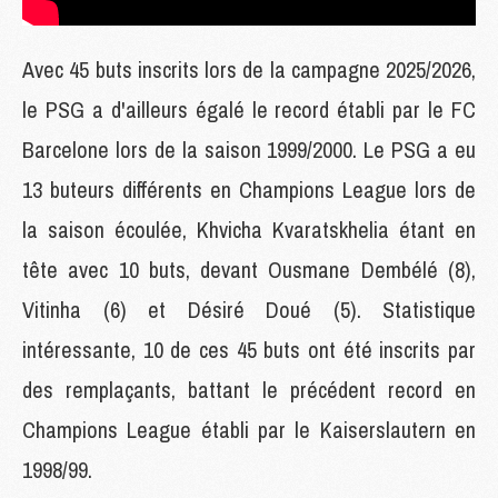
Avec 45 buts inscrits lors de la campagne 2025/2026,
le PSG a d'ailleurs égalé le record établi par le FC
Barcelone lors de la saison 1999/2000. Le PSG a eu
13 buteurs différents en Champions League lors de
la saison écoulée, Khvicha Kvaratskhelia étant en
tête avec 10 buts, devant Ousmane Dembélé (8),
Vitinha (6) et Désiré Doué (5). Statistique
intéressante, 10 de ces 45 buts ont été inscrits par
des remplaçants, battant le précédent record en
Champions League établi par le Kaiserslautern en
1998/99.