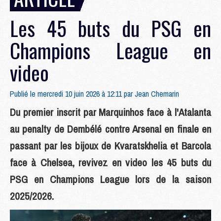
Les 45 buts du PSG en
Champions League en
video
Publié le mercredi 10 juin 2026 à 12:11 par
Jean Chemarin
Du premier inscrit par Marquinhos face à l'Atalanta
au penalty de Dembélé contre Arsenal en finale en
passant par les bijoux de Kvaratskhelia et Barcola
face à Chelsea, revivez en video les 45 buts du
PSG en Champions League lors de la saison
2025/2026.