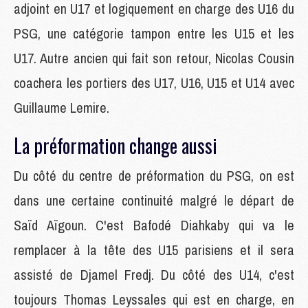
adjoint en U17 et logiquement en charge des U16 du
PSG, une catégorie tampon entre les U15 et les
U17. Autre ancien qui fait son retour, Nicolas Cousin
coachera les portiers des U17, U16, U15 et U14 avec
Guillaume Lemire.
La préformation change aussi
Du côté du centre de préformation du PSG, on est
dans une certaine continuité malgré le départ de
Saïd Aïgoun. C'est Bafodé Diahkaby qui va le
remplacer à la tête des U15 parisiens et il sera
assisté de Djamel Fredj. Du côté des U14, c'est
toujours Thomas Leyssales qui est en charge, en