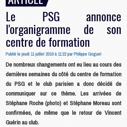
Le PSG annonce
l'organigramme de son
centre de formation
Publié le jeudi 11 juillet 2019 à 11:22 par
Philippe Goguet
De nombreux changements ont eu lieu au cours des
dernières semaines du côté du centre de formation
du PSG et le club parisien a donc décidé de
communiquer sur ce thème. Les arrivées de
Stéphane Roche (photo) et Stéphane Moreau sont
confirmées, de même que le retour de Vincent
Guérin au club.