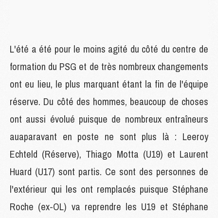
L'été a été pour le moins agité du côté du centre de
formation du PSG et de très nombreux changements
ont eu lieu, le plus marquant étant la fin de l'équipe
réserve. Du côté des hommes, beaucoup de choses
ont aussi évolué puisque de nombreux entraîneurs
auaparavant en poste ne sont plus là : Leeroy
Echteld (Réserve), Thiago Motta (U19) et Laurent
Huard (U17) sont partis. Ce sont des personnes de
l'extérieur qui les ont remplacés puisque Stéphane
Roche (ex-OL) va reprendre les U19 et Stéphane