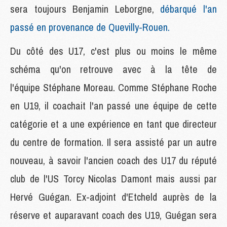
sera toujours Benjamin Leborgne,
débarqué l'an
passé en provenance de Quevilly-Rouen.
Du côté des U17, c'est plus ou moins le même
schéma qu'on retrouve avec à la tête de
l'équipe Stéphane Moreau. Comme Stéphane Roche
en U19, il coachait l'an passé une équipe de cette
catégorie et a une expérience en tant que directeur
du centre de formation. Il sera assisté par un autre
nouveau, à savoir l'ancien coach des U17 du réputé
club de l'US Torcy Nicolas Damont mais aussi par
Hervé Guégan. Ex-adjoint d'Etcheld auprès de la
réserve et auparavant coach des U19, Guégan sera