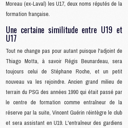
Moreau (ex-Laval) les U17, deux noms réputés de la
formation française.
Une certaine similitude entre U19 et
U17
Tout ne change pas pour autant puisque l'adjoint de
Thiago Motta, à savoir Régis Beunardeau, sera
toujours celui de Stéphane Roche, et un petit
nouveau va les rejoindre. Ancien grand milieu de
terrain du PSG des années 1990 qui était passé par
le centre de formation comme entraîneur de la
réserve par la suite, Vincent Guérin réintègre le club
et sera assistant en U19. L'entraîneur des gardiens