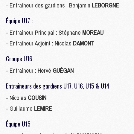
- Entraîneur des gardiens : Benjamin
LEBORGNE
Équipe U17 :
- Entraîneur Principal : Stéphane
MOREAU
- Entraîneur Adjoint : Nicolas
DAMONT
Groupe U16
- Entraîneur : Hervé
GUÉGAN
Entraîneurs des gardiens U17, U16, U15 & U14
- Nicolas
COUSIN
- Guillaume
LEMIRE
Équipe U15