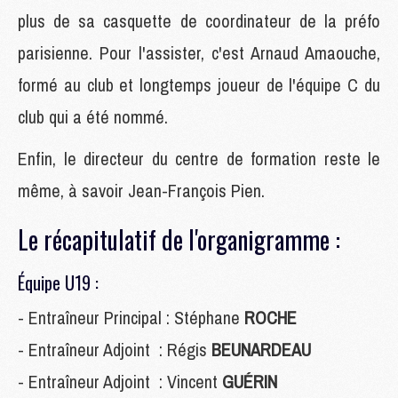
plus de sa casquette de coordinateur de la préfo
parisienne. Pour l'assister, c'est Arnaud Amaouche,
formé au club et longtemps joueur de l'équipe C du
club qui a été nommé.
Enfin, le directeur du centre de formation reste le
même, à savoir Jean-François Pien.
Le récapitulatif de l'organigramme :
Équipe U19 :
- Entraîneur Principal : Stéphane
ROCHE
- Entraîneur Adjoint : Régis
BEUNARDEAU
- Entraîneur Adjoint : Vincent
GUÉRIN