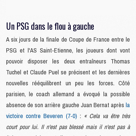
Un PSG dans le flou à gauche
A six jours de la finale de Coupe de France entre le
PSG et l'AS Saint-Etienne, les joueurs dont vont
pouvoir disposer les deux entraîneurs Thomas
Tuchel et Claude Puel se précisent et les dernières
nouvelles rééquilibrent un peu les forces. Côté
parisien, le coach allemand a évoqué la possible
absence de son arrière gauche Juan Bernat après
la
victoire contre Beveren (7-0)
:
« Cela va être très
court pour lui. Il n'est pas blessé mais il n'est pas à