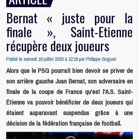
Bernat « juste pour la
finale », Saint-Etienne
récupère deux joueurs
Publié le samedi 18 juillet 2020 à 12:16 par
Philippe Goguet
Alors que le PSG pourrait bien devoir se priver de
son arrière gauche Juan Bernat, son adversaire en
finale de la coupe de France qu'est l'A.S. Saint-
Étienne va pouvoir bénéficier de deux joueurs qui
étaient auparavant suspendus grâce à une
décision de la fédération française de football.