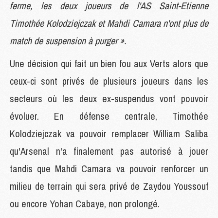
ferme, les deux joueurs de l'AS Saint-Etienne
Timothée Kolodziejczak et Mahdi Camara n'ont plus de
match de suspension à purger ».
Une décision qui fait un bien fou aux Verts alors que
ceux-ci sont privés de plusieurs joueurs dans les
secteurs où les deux ex-suspendus vont pouvoir
évoluer. En défense centrale, Timothée
Kolodziejczak va pouvoir remplacer William Saliba
qu'Arsenal n'a finalement pas autorisé à jouer
tandis que Mahdi Camara va pouvoir renforcer un
milieu de terrain qui sera privé de Zaydou Youssouf
ou encore Yohan Cabaye, non prolongé.