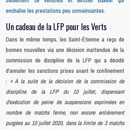
seulement ce vendredi et Mitchel Bakker qui
enchaîne les prestations peu convaincantes.
Un cadeau de la LFP pour les Verts
Dans le même temps, les Saint-Étienne a reçu de
bonnes nouvelles via une décision inattendue de la
commission de discipline de la LFP qui a décidé
d'annuler les sanctions prises avant le confinement
:
« À la suite de la décision de la commission de
discipline de la LFP du 10 juillet, dispensant
d'exécution de peine de suspensions exprimées en
nombre de matchs ferme, non encore entièrement
purgées au 10 juillet 2020, dans la limite de 3 matchs